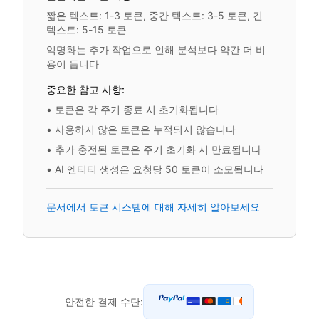
짧은 텍스트: 1-3 토큰, 중간 텍스트: 3-5 토큰, 긴
텍스트: 5-15 토큰
익명화는 추가 작업으로 인해 분석보다 약간 더 비
용이 듭니다
중요한 참고 사항:
•
토큰은 각 주기 종료 시 초기화됩니다
•
사용하지 않은 토큰은 누적되지 않습니다
•
추가 충전된 토큰은 주기 초기화 시 만료됩니다
•
AI 엔티티 생성은 요청당 50 토큰이 소모됩니다
문서에서 토큰 시스템에 대해 자세히 알아보세요
안전한 결제 수단: