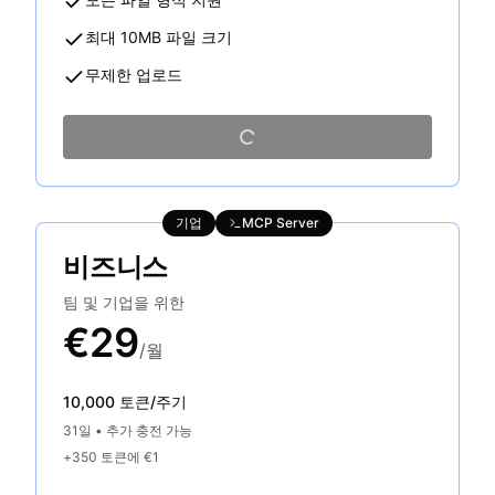
최대 10MB 파일 크기
무제한 업로드
기업
MCP Server
비즈니스
팀 및 기업을 위한
€29
/월
10,000 토큰/주기
31일
•
추가 충전 가능
+350 토큰에 €1