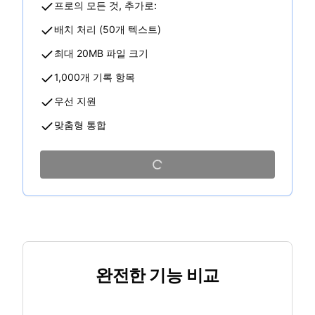
프로의 모든 것, 추가로:
배치 처리 (50개 텍스트)
최대 20MB 파일 크기
1,000개 기록 항목
우선 지원
맞춤형 통합
완전한 기능 비교