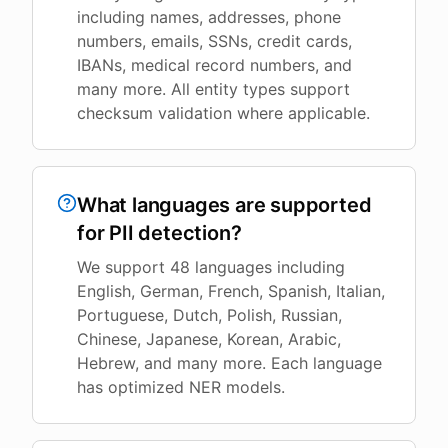
including names, addresses, phone
numbers, emails, SSNs, credit cards,
IBANs, medical record numbers, and
many more. All entity types support
checksum validation where applicable.
What languages are supported
for PII detection?
We support 48 languages including
English, German, French, Spanish, Italian,
Portuguese, Dutch, Polish, Russian,
Chinese, Japanese, Korean, Arabic,
Hebrew, and many more. Each language
has optimized NER models.