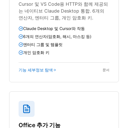
Cursor 및 VS Code용 HTTP와 함께 제공되
는 네이티브 Claude Desktop 통합. 6개의
연산자, 엔터티 그룹, 개인 암호화 키.
Claude Desktop 및 Cursor와 작동
6개의 연산자(암호화, 해시, 마스킹 등)
엔터티 그룹 및 템플릿
개인 암호화 키
기능 세부정보 탐색
문서
Office 추가 기능