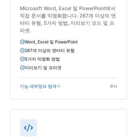
Microsoft Word, Excel 및 PowerPoint에서
직접 문서를 익명화합니다. 267개 이상의 엔
터티 유형, 5가지 방법, 미리보기 모드 및 프
리셋.
Word, Excel 및 PowerPoint
267개 이상의 엔터티 유형
5가지 익명화 방법
미리보기 및 프리셋
기능 세부정보 탐색
문서