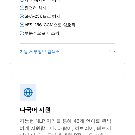
완전히 삭제
SHA-256으로 해시
AES-256-GCM으로 암호화
부분적으로 마스킹
기능 세부정보 탐색
문서
다국어 지원
지능형 NLP 처리를 통해 48개 언어를 완벽
하게 지원합니다. 아랍어, 히브리어, 페르시