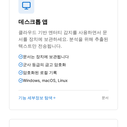
데스크톱 앱
클라우드 기반 엔터티 감지를 사용하면서 문
서를 장치에 보관하세요. 분석을 위해 추출된
텍스트만 전송됩니다.
문서는 장치에 보관됩니다
군사 등급의 금고 암호화
암호화된 로컬 기록
Windows, macOS, Linux
기능 세부정보 탐색
문서