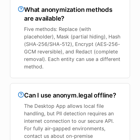
What anonymization methods
are available?
Five methods: Replace (with
placeholder), Mask (partial hiding), Hash
(SHA-256/SHA-512), Encrypt (AES-256-
GCM reversible), and Redact (complete
removal). Each entity can use a different
method.
Can I use anonym.legal offline?
The Desktop App allows local file
handling, but PII detection requires an
internet connection to our secure API.
For fully air-gapped environments,
contact us about on-premise