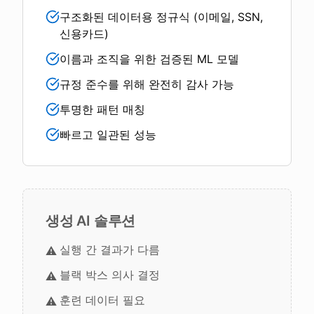
구조화된 데이터용 정규식 (이메일, SSN,
신용카드)
이름과 조직을 위한 검증된 ML 모델
규정 준수를 위해 완전히 감사 가능
투명한 패턴 매칭
빠르고 일관된 성능
생성 AI 솔루션
실행 간 결과가 다름
⚠️
블랙 박스 의사 결정
⚠️
훈련 데이터 필요
⚠️