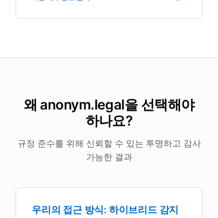
왜 anonym.legal을 선택해야
하나요?
규정 준수를 위해 신뢰할 수 있는 투명하고 감사
가능한 결과
우리의 접근 방식: 하이브리드 감지