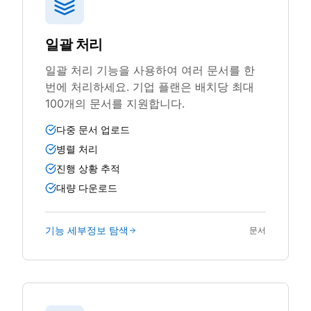
일괄 처리
일괄 처리 기능을 사용하여 여러 문서를 한
번에 처리하세요. 기업 플랜은 배치당 최대
100개의 문서를 지원합니다.
다중 문서 업로드
병렬 처리
진행 상황 추적
대량 다운로드
기능 세부정보 탐색
문서