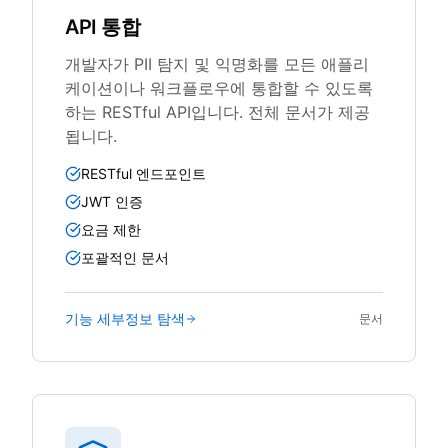
API 통합
개발자가 PII 탐지 및 익명화를 모든 애플리
케이션이나 워크플로우에 통합할 수 있도록
하는 RESTful API입니다. 전체 문서가 제공
됩니다.
RESTful 엔드포인트
JWT 인증
요금 제한
포괄적인 문서
기능 세부정보 탐색
문서