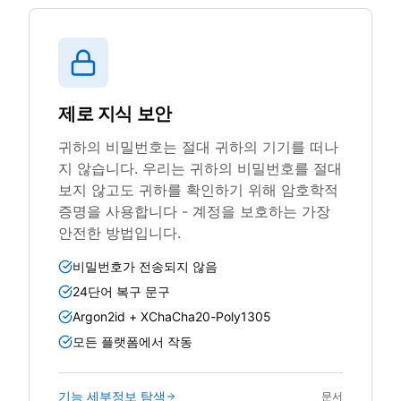
제로 지식 보안
귀하의 비밀번호는 절대 귀하의 기기를 떠나
지 않습니다. 우리는 귀하의 비밀번호를 절대
보지 않고도 귀하를 확인하기 위해 암호학적
증명을 사용합니다 - 계정을 보호하는 가장
안전한 방법입니다.
비밀번호가 전송되지 않음
24단어 복구 문구
Argon2id + XChaCha20-Poly1305
모든 플랫폼에서 작동
기능 세부정보 탐색
문서