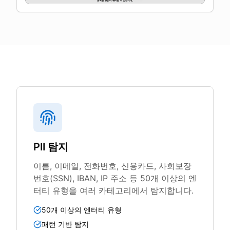
PII 탐지
이름, 이메일, 전화번호, 신용카드, 사회보장
번호(SSN), IBAN, IP 주소 등 50개 이상의 엔
터티 유형을 여러 카테고리에서 탐지합니다.
50개 이상의 엔터티 유형
패턴 기반 탐지