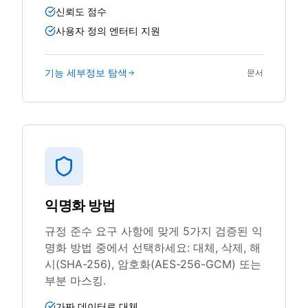
신뢰도 점수
사용자 정의 엔터티 지원
기능 세부정보 탐색
문서
익명화 방법
규정 준수 요구 사항에 맞게 5가지 검증된 익
명화 방법 중에서 선택하세요: 대체, 삭제, 해
시(SHA-256), 암호화(AES-256-GCM) 또는
부분 마스킹.
가짜 데이터로 대체