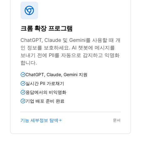
크롬 확장 프로그램
ChatGPT, Claude 및 Gemini를 사용할 때 개
인 정보를 보호하세요. AI 챗봇에 메시지를
보내기 전에 PII를 자동으로 감지하고 익명화
합니다.
ChatGPT, Claude, Gemini 지원
실시간 PII 가로채기
응답에서의 비익명화
기업 배포 준비 완료
기능 세부정보 탐색
문서