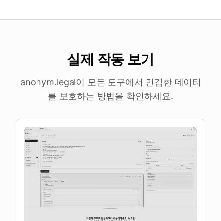
실제 작동 보기
anonym.legal이 모든 도구에서 민감한 데이터
를 보호하는 방법을 확인하세요.