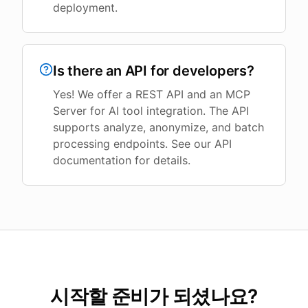
deployment.
Is there an API for developers?
Yes! We offer a REST API and an MCP
Server for AI tool integration. The API
supports analyze, anonymize, and batch
processing endpoints. See our API
documentation for details.
시작할 준비가 되셨나요?