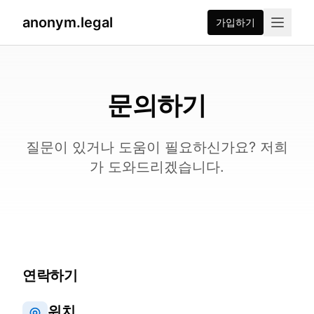
anonym.legal
가입하기
문의하기
질문이 있거나 도움이 필요하신가요? 저희
가 도와드리겠습니다.
연락하기
위치