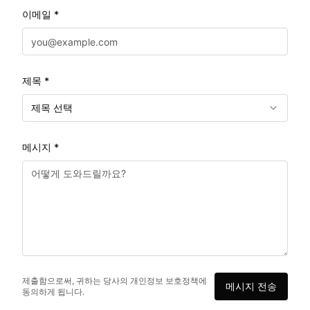
이메일 *
제목 *
제목 선택
메시지 *
제출함으로써, 귀하는 당사의 개인정보 보호정책에
메시지 전송
동의하게 됩니다.