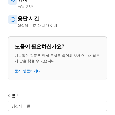
독일 (EU)
응답 시간
영업일 기준 24시간 이내
도움이 필요하신가요?
기술적인 질문은 먼저 문서를 확인해 보세요—더 빠르
게 답을 찾을 수 있습니다!
문서 방문하기
이름 *