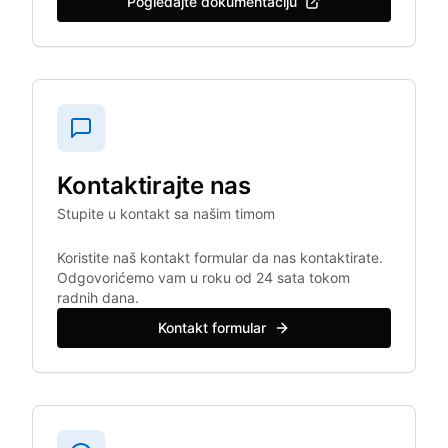
Pogledajte dokumentaciju
Kontaktirajte nas
Stupite u kontakt sa našim timom
Koristite naš kontakt formular da nas kontaktirate.
Odgovorićemo vam u roku od 24 sata tokom
radnih dana.
Kontakt formular