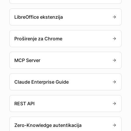
LibreOffice ekstenzija
Proširenje za Chrome
MCP Server
Claude Enterprise Guide
REST API
Zero-Knowledge autentikacija