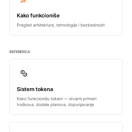
Kako funkcioniše
Pregled arhitekture, tehnologije i bezbednosti
REFERENCA
Sistem tokena
Kako funkcionišu tokeni — stvarni primeri
troškova, dodele planova, dopunjavanje