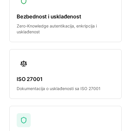
Bezbednost i usklađenost
Zero-Knowledge autentikacija, enkripcija i
usklađenost
ISO 27001
Dokumentacija o usklađenosti sa ISO 27001