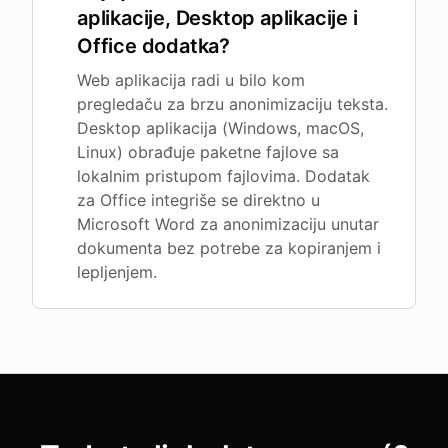
aplikacije, Desktop aplikacije i
Office dodatka?
Web aplikacija radi u bilo kom
pregledaču za brzu anonimizaciju teksta.
Desktop aplikacija (Windows, macOS,
Linux) obrađuje paketne fajlove sa
lokalnim pristupom fajlovima. Dodatak
za Office integriše se direktno u
Microsoft Word za anonimizaciju unutar
dokumenta bez potrebe za kopiranjem i
lepljenjem.