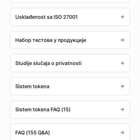
Usklađenost sa ISO 27001
Набор тестова у продукцији
Studije slučaja o privatnosti
Sistem tokena
Sistem tokena FAQ (15)
FAQ (155 Q&A)