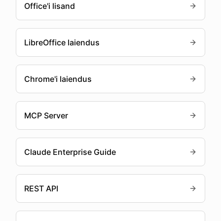
Office'i lisand
LibreOffice laiendus
Chrome'i laiendus
MCP Server
Claude Enterprise Guide
REST API