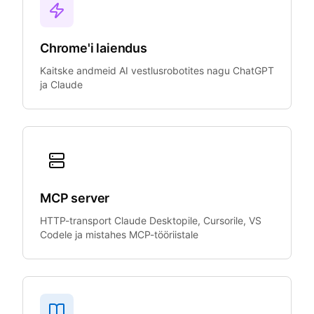
Chrome'i laiendus
Kaitske andmeid AI vestlusrobotites nagu ChatGPT
ja Claude
MCP server
HTTP-transport Claude Desktopile, Cursorile, VS
Codele ja mistahes MCP-tööriistale