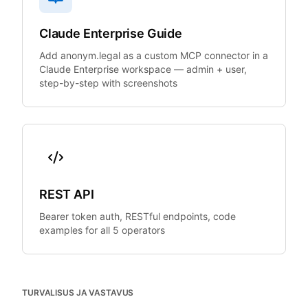
Claude Enterprise Guide
Add anonym.legal as a custom MCP connector in a
Claude Enterprise workspace — admin + user,
step-by-step with screenshots
REST API
Bearer token auth, RESTful endpoints, code
examples for all 5 operators
TURVALISUS JA VASTAVUS