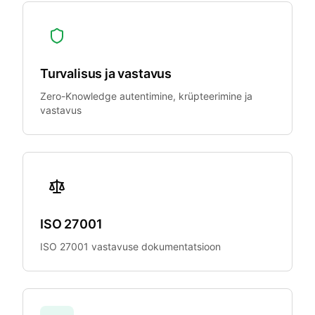
Turvalisus ja vastavus
Zero-Knowledge autentimine, krüpteerimine ja
vastavus
ISO 27001
ISO 27001 vastavuse dokumentatsioon