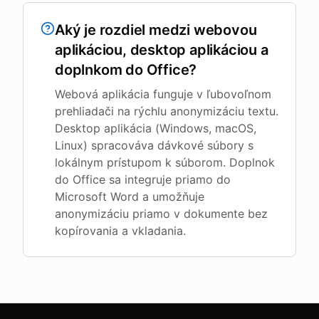
Aký je rozdiel medzi webovou
aplikáciou, desktop aplikáciou a
doplnkom do Office?
Webová aplikácia funguje v ľubovoľnom
prehliadači na rýchlu anonymizáciu textu.
Desktop aplikácia (Windows, macOS,
Linux) spracováva dávkové súbory s
lokálnym prístupom k súborom. Doplnok
do Office sa integruje priamo do
Microsoft Word a umožňuje
anonymizáciu priamo v dokumente bez
kopírovania a vkladania.