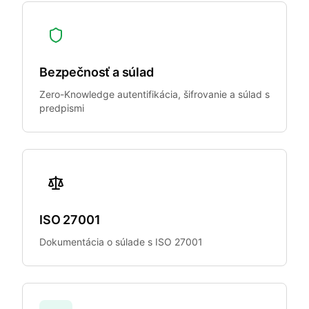
Bezpečnosť a súlad
Zero-Knowledge autentifikácia, šifrovanie a súlad s
predpismi
ISO 27001
Dokumentácia o súlade s ISO 27001