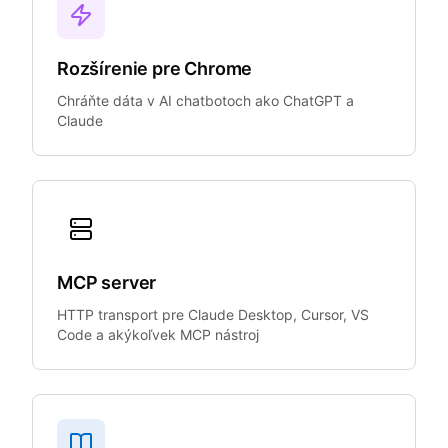
Rozšírenie pre Chrome
Chráňte dáta v AI chatbotoch ako ChatGPT a
Claude
MCP server
HTTP transport pre Claude Desktop, Cursor, VS
Code a akýkoľvek MCP nástroj