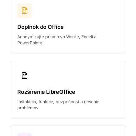
Doplnok do Office
Anonymizujte priamo vo Worde, Exceli a
PowerPointe
Rozšírenie LibreOffice
Inštalácia, funkcie, bezpečnosť a riešenie
problémov