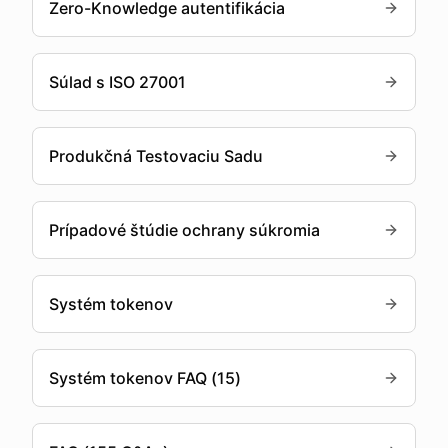
Zero-Knowledge autentifikácia
Súlad s ISO 27001
Produkčná Testovaciu Sadu
Prípadové štúdie ochrany súkromia
Systém tokenov
Systém tokenov FAQ (15)