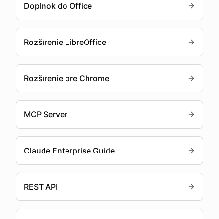
Doplnok do Office
Rozšírenie LibreOffice
Rozšírenie pre Chrome
MCP Server
Claude Enterprise Guide
REST API