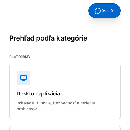
Ask AI
Prehľad podľa kategórie
PLATFORMY
Desktop aplikácia
Inštalácia, funkcie, bezpečnosť a riešenie
problémov