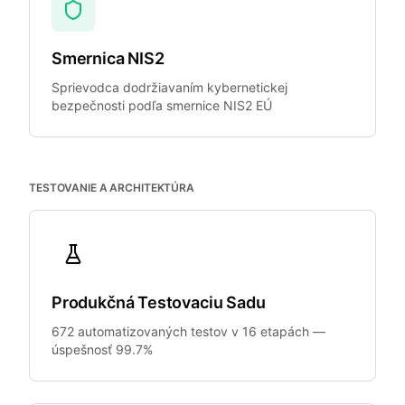
Smernica NIS2
Sprievodca dodržiavaním kybernetickej
bezpečnosti podľa smernice NIS2 EÚ
TESTOVANIE A ARCHITEKTÚRA
Produkčná Testovaciu Sadu
672 automatizovaných testov v 16 etapách —
úspešnosť 99.7%