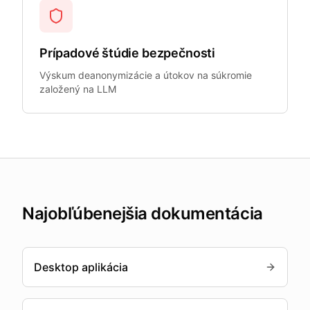
Prípadové štúdie bezpečnosti
Výskum deanonymizácie a útokov na súkromie
založený na LLM
Najobľúbenejšia dokumentácia
Desktop aplikácia