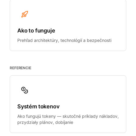
Ako to funguje
Prehľad architektúry, technológií a bezpečnosti
REFERENCIE
Systém tokenov
Ako fungujú tokeny — skutočné príklady nákladov,
przydziały plánov, dobíjanie