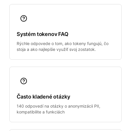
Systém tokenov FAQ
Rýchle odpovede o tom, ako tokeny fungujú, čo
stoja a ako najlepšie využiť svoj zostatok.
Často kladené otázky
140 odpovedí na otázky o anonymizácii PII,
kompatibilite a funkciách