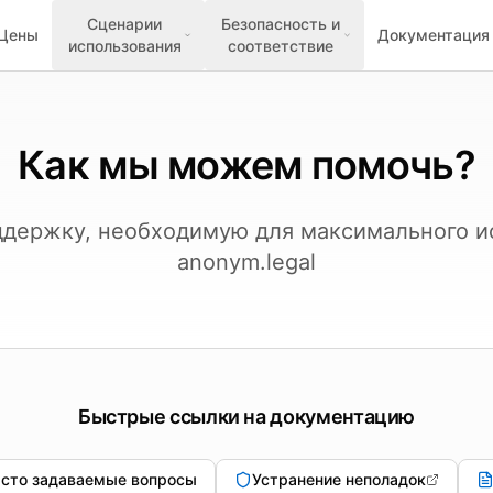
Сценарии
Безопасность и
Цены
Документация
использования
соответствие
Как мы можем помочь?
ддержку, необходимую для максимального и
anonym.legal
Быстрые ссылки на документацию
сто задаваемые вопросы
Устранение неполадок