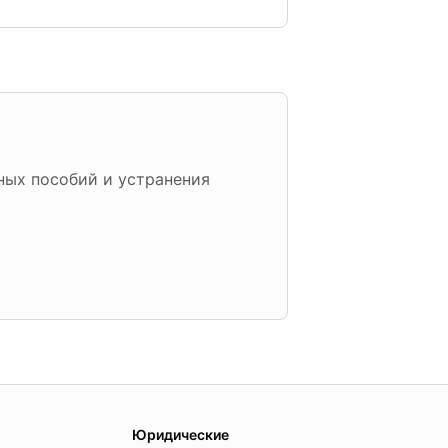
ых пособий и устранения
Юридические