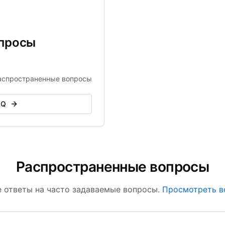
опросы
аспространенные вопросы
AQ
Распространенные вопросы
 ответы на часто задаваемые вопросы.
Просмотреть в