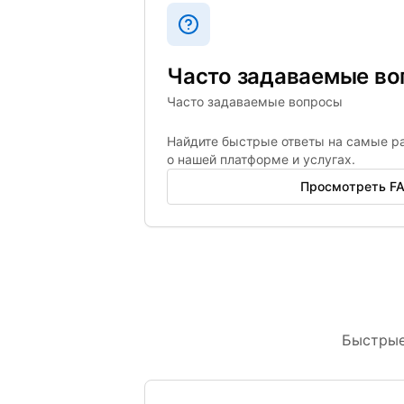
Часто задаваемые в
Часто задаваемые вопросы
Найдите быстрые ответы на самые р
о нашей платформе и услугах.
Просмотреть F
Быстрые