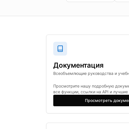
Документация
Всеобъемлющие руководства и учеб
Просмотрите нашу подробную докум
все функции, ссылки на API и лучшие
Просмотреть докуме