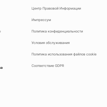
Центр Правовой Информации
Импрессум
е
Политика конфиденциальности
Условия обслуживания
Политика использования файлов cookie
Соответствие GDPR
ва