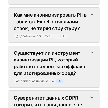
Как мне анонимизировать PII в
таблицах Excel с тысячами
строк, не теряя структуру?
Дополнение для Office
GLOBAL
Десктопное приложение
Существует ли инструмент
анонимизации PII, который
работает полностью оффлайн
для изолированных сред?
Десктопное приложение
US
Суверенитет данных GDPR
говорит, что наши данные не