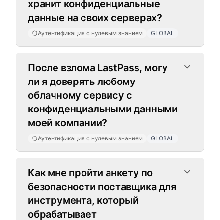
хранит конфиденциальные
данные на своих серверах?
Аутентификация с нулевым знанием
GLOBAL
После взлома LastPass, могу
ли я доверять любому
облачному сервису с
конфиденциальными данными
моей компании?
Аутентификация с нулевым знанием
GLOBAL
Как мне пройти анкету по
безопасности поставщика для
инструмента, который
обрабатывает