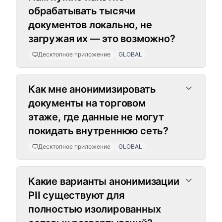
обрабатывать тысячи
документов локально, не
загружая их — это возможно?
Десктопное приложение
GLOBAL
Как мне анонимизировать
документы на торговом
этаже, где данные не могут
покидать внутреннюю сеть?
Десктопное приложение
GLOBAL
Какие варианты анонимизации
PII существуют для
полностью изолированных