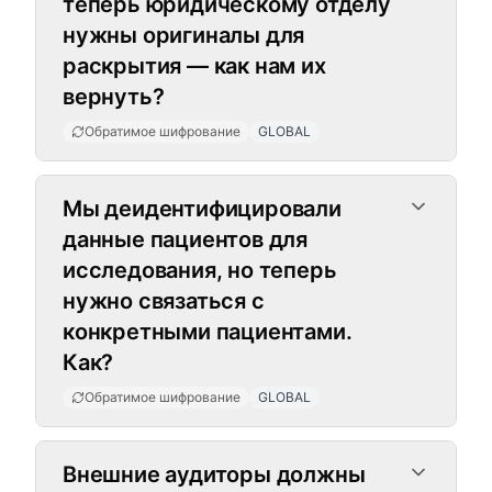
теперь юридическому отделу
нужны оригиналы для
раскрытия — как нам их
вернуть?
Обратимое шифрование
GLOBAL
Мы деидентифицировали
данные пациентов для
исследования, но теперь
нужно связаться с
конкретными пациентами.
Как?
Обратимое шифрование
GLOBAL
Внешние аудиторы должны