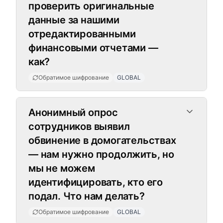
проверить оригинальные
данные за нашими
отредактированными
финансовыми отчетами —
как?
Обратимое шифрование
GLOBAL
Анонимный опрос
сотрудников выявил
обвинение в домогательствах
— нам нужно продолжить, но
мы не можем
идентифицировать, кто его
подал. Что нам делать?
Обратимое шифрование
GLOBAL