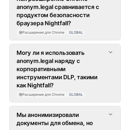
anonym.legal сравнивается с
продуктом безопасности
браузера Nightfall?
Расширение для Chrome
GLOBAL
Могу ли я использовать
anonym.legal наряду с
корпоративными
инструментами DLP, такими
как Nightfall?
Расширение для Chrome
GLOBAL
Обратимое шифрование
Мы анонимизировали
документы для обмена, но