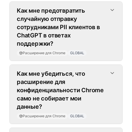
Как мне предотвратить
случайную отправку
сотрудниками PII клиентов в
ChatGPT в ответах
поддержки?
Расширение для Chrome
GLOBAL
Как мне убедиться, что
расширение для
конфиденциальности Chrome
само не собирает мои
данные?
Расширение для Chrome
GLOBAL