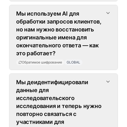
Мы используем AI для
обработки запросов клиентов,
но нам нужно восстановить
оригинальные имена для
окончательного ответа — как
это работает?
Обратимое шифрование
GLOBAL
Мы деидентифицировали
данные для
исследовательского
исследования и теперь нужно
повторно связаться с
участниками для