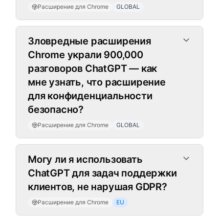
Расширение для Chrome
GLOBAL
Зловредные расширения
Chrome украли 900,000
разговоров ChatGPT — как
мне узнать, что расширение
для конфиденциальности
безопасно?
Расширение для Chrome
GLOBAL
Могу ли я использовать
ChatGPT для задач поддержки
клиентов, не нарушая GDPR?
Расширение для Chrome
EU