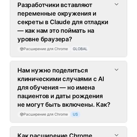
Разработчики вставляют
переменные окружения и
секреты в Claude для отладки
— как нам это поймать на
уровне браузера?
Расширение для Chrome
GLOBAL
Нам нужно поделиться
клиническими случаями с AI
для обучения — но имена
пациентов и даты рождения
не могут быть включены. Как?
Расширение для Chrome
US
Как расширение Chrome