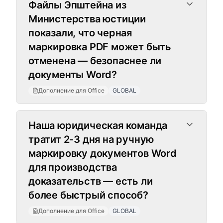
Файлы Эпштейна из
Министерства юстиции
показали, что черная
маркировка PDF может быть
отменена — безопаснее ли
документы Word?
Дополнение для Office
GLOBAL
Наша юридическая команда
тратит 2-3 дня на ручную
маркировку документов Word
для производства
доказательств — есть ли
более быстрый способ?
Дополнение для Office
GLOBAL