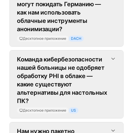
могут покидать Германию —
как нам использовать
облачные инструменты
анонимизации?
Десктопное приложение
DACH
Команда кибербезопасности
нашей больницы не одобряет
обработку PHI в облаке —
какие существуют
альтернативы для настольных
ПК?
Десктопное приложение
US
Нам нужно пакетно