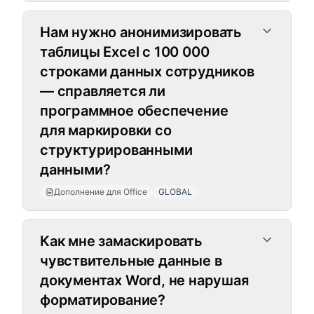
Нам нужно анонимизировать
таблицы Excel с 100 000
строками данных сотрудников
— справляется ли
программное обеспечение
для маркировки со
структурированными
данными?
Дополнение для Office
GLOBAL
Как мне замаскировать
чувствительные данные в
документах Word, не нарушая
форматирование?