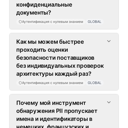
конфиденциальные
документы?
Аутентификация с нулевым знанием
GLOBAL
Как мы можем быстрее
проходить оценки
безопасности поставщиков
без индивидуальных проверок
архитектуры каждый раз?
Аутентификация с нулевым знанием
GLOBAL
Поддержка нескольких языков
Почему мой инструмент
обнаружения PII пропускает
имена и идентификаторы в
немецких, французских и