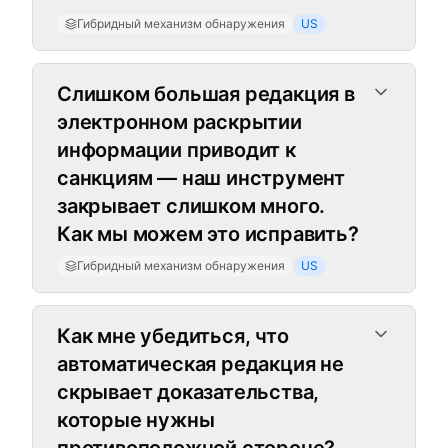
Гибридный механизм обнаружения
US
Слишком большая редакция в
электронном раскрытии
информации приводит к
санкциям — наш инструмент
закрывает слишком много.
Как мы можем это исправить?
Гибридный механизм обнаружения
US
Как мне убедиться, что
автоматическая редакция не
скрывает доказательства,
которые нужны