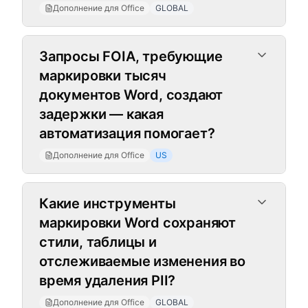
Дополнение для Office
GLOBAL
Запросы FOIA, требующие
маркировки тысяч
документов Word, создают
задержки — какая
автоматизация помогает?
Дополнение для Office
US
Какие инструменты
маркировки Word сохраняют
стили, таблицы и
отслеживаемые изменения во
время удаления PII?
Дополнение для Office
GLOBAL