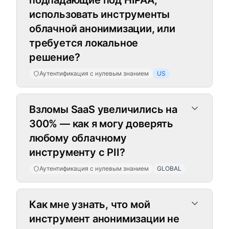
подпадающие под HIPAA,
использовать инструменты
облачной анонимизации, или
требуется локальное
решение?
Аутентификация с нулевым знанием
US
Взломы SaaS увеличились на
300% — как я могу доверять
любому облачному
инструменту с PII?
Аутентификация с нулевым знанием
GLOBAL
Как мне узнать, что мой
инструмент анонимизации не