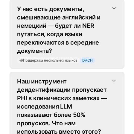
У нас есть документы,
смешивающие английский и
немецкий — будет ли NER
путаться, когда языки
переключаются в середине
документа?
Поддержка нескольких языков
DACH
Гибридный механизм обнаружени
Наш инструмент
деидентификации пропускает
PHI в клинических заметках —
исследования LLM
показывают более 50%
пропусков. Что нам
использовать вместо этого?