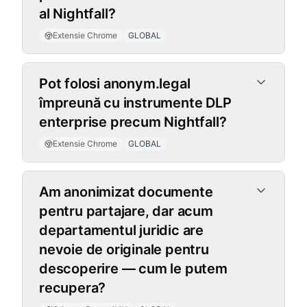
al Nightfall?
Extensie Chrome
GLOBAL
Pot folosi anonym.legal
împreună cu instrumente DLP
enterprise precum Nightfall?
Extensie Chrome
GLOBAL
Criptare Reversibilă
Am anonimizat documente
pentru partajare, dar acum
departamentul juridic are
nevoie de originale pentru
descoperire — cum le putem
recupera?