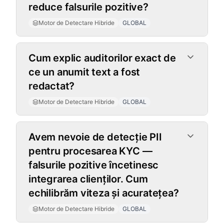
reduce falsurile pozitive?
Motor de Detectare Hibride
GLOBAL
Cum explic auditorilor exact de
ce un anumit text a fost
redactat?
Motor de Detectare Hibride
GLOBAL
Avem nevoie de detecție PII
pentru procesarea KYC —
falsurile pozitive încetinesc
integrarea clienților. Cum
echilibrăm viteza și acuratețea?
Motor de Detectare Hibride
GLOBAL