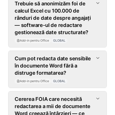
Trebuie să anonimizăm foi de
calcul Excel cu 100.000 de
rânduri de date despre angajați
— software-ul de redactare
gestionează date structurate?
Add-in pentru Office
GLOBAL
Cum pot redacta date sensibile
în documente Word fără a
distruge formatarea?
Add-in pentru Office
GLOBAL
Cererea FOIA care necesită
redactarea a mii de documente
Word creează întârzieri — ce