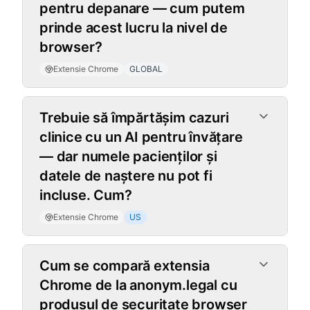
pentru depanare — cum putem
prinde acest lucru la nivel de
browser?
Extensie Chrome
GLOBAL
Trebuie să împărtășim cazuri
clinice cu un AI pentru învățare
— dar numele pacienților și
datele de naștere nu pot fi
incluse. Cum?
Extensie Chrome
US
Cum se compară extensia
Chrome de la anonym.legal cu
produsul de securitate browser