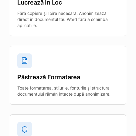
Lucrează În Loc
Fără copiere și lipire necesară. Anonimizează
direct în documentul tău Word fără a schimba
aplicațiile.
Păstrează Formatarea
Toate formatarea, stilurile, fonturile și structura
documentului rămân intacte după anonimizare.