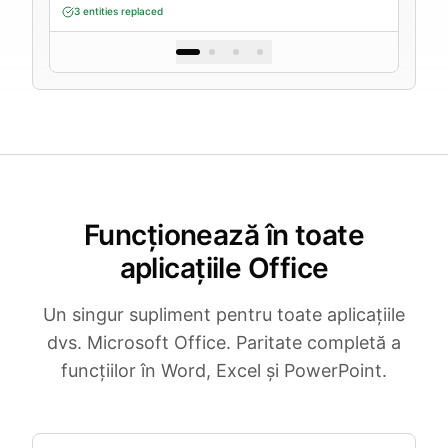
3 entities replaced
Funcționează în toate
aplicațiile Office
Un singur supliment pentru toate aplicațiile
dvs. Microsoft Office. Paritate completă a
funcțiilor în Word, Excel și PowerPoint.