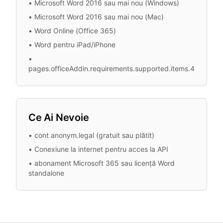
•
Microsoft Word 2016 sau mai nou (Windows)
•
Microsoft Word 2016 sau mai nou (Mac)
•
Word Online (Office 365)
•
Word pentru iPad/iPhone
•
pages.officeAddin.requirements.supported.items.4
Ce Ai Nevoie
•
cont anonym.legal (gratuit sau plătit)
•
Conexiune la internet pentru acces la API
•
abonament Microsoft 365 sau licență Word
standalone