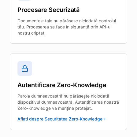
Procesare Securizată
Documentele tale nu părăsesc niciodată controlul
tău. Procesarea se face în siguranță prin API-ul
nostru criptat.
Autentificare Zero-Knowledge
Parola dumneavoastră nu părăsește niciodată
dispozitivul dumneavoastră. Autentificarea noastră
Zero-Knowledge vă menține protejat.
Aflați despre Securitatea Zero-Knowledge