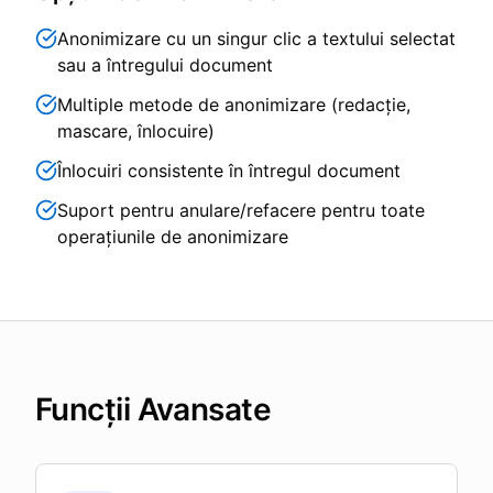
Anonimizare cu un singur clic a textului selectat
sau a întregului document
Multiple metode de anonimizare (redacție,
mascare, înlocuire)
Înlocuiri consistente în întregul document
Suport pentru anulare/refacere pentru toate
operațiunile de anonimizare
Funcții Avansate