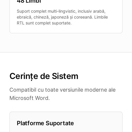
48 Limbi
Suport complet multi-lingvistic, inclusiv arabă,
ebraică, chineză, japoneză și coreeană. Limbile
RTL sunt complet suportate.
Cerințe de Sistem
Compatibil cu toate versiunile moderne ale
Microsoft Word.
Platforme Suportate