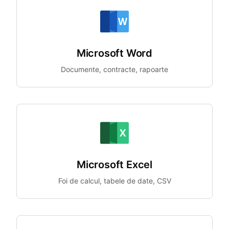
Microsoft Word
Documente, contracte, rapoarte
Microsoft Excel
Foi de calcul, tabele de date, CSV