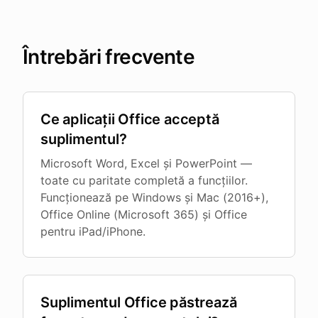
Întrebări frecvente
Ce aplicații Office acceptă
suplimentul?
Microsoft Word, Excel și PowerPoint —
toate cu paritate completă a funcțiilor.
Funcționează pe Windows și Mac (2016+),
Office Online (Microsoft 365) și Office
pentru iPad/iPhone.
Suplimentul Office păstrează