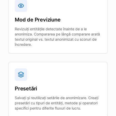
Mod de Previziune
Revizuiți entitățile detectate înainte de a le
anonimiza. Compararea pe lângă comparare arată
textul original vs. textul anonimizat cu scoruri de
încredere.
Presetări
Salvați și reutilizați setările de anonimizare. Creați
presetări cu tipuri de entități, metode și operatori
specifici pentru diferite fluxuri de lucru.