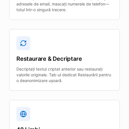
adresele de email, mascați numerele de telefon—
totul într-o singură trecere.
Restaurare & Decriptare
Decriptați textul criptat anterior sau restaurați
valorile originale. Tab-ul dedicat Restaurării pentru
o deanonimizare ușoară.