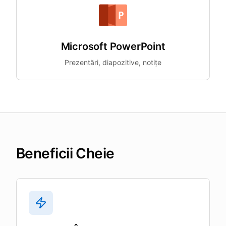
Microsoft PowerPoint
Prezentări, diapozitive, notițe
Beneficii Cheie