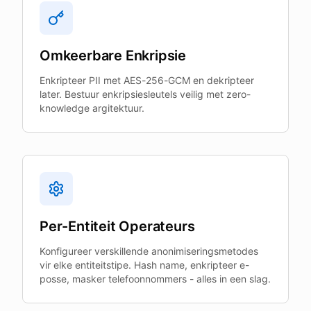
Omkeerbare Enkripsie
Enkripteer PII met AES-256-GCM en dekripteer
later. Bestuur enkripsiesleutels veilig met zero-
knowledge argitektuur.
Per-Entiteit Operateurs
Konfigureer verskillende anonimiseringsmetodes
vir elke entiteitstipe. Hash name, enkripteer e-
posse, masker telefoonnommers - alles in een slag.