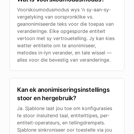
Voorskoumodusmodus wys 'n sy-aan-sy-
vergelyking van oorspronklike vs.
geanonimiseerde teks voor die toepas van
veranderinge. Elke opgesporde entiteit
vertoon met sy vertrouetelling. Jy kan kies
watter entiteite om te anonimiseer,
metodes in-lyn verander, en tale wissel —
alles voor die bevestig van veranderinge.
Kan ek anonimiseringsinstellings
stoor en hergebruik?
Ja. Sjablone laat jou toe om konfigurasies
te stoor insluitend taal, entiteittipes, per-
entiteit-operateurs, en tellingdrempels.
Sjablone sinkroniseer oor toestelle via jou