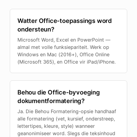
Watter Office-toepassings word
ondersteun?
Microsoft Word, Excel en PowerPoint —
almal met volle funksiepariteit. Werk op
Windows en Mac (2016+), Office Online
(Microsoft 365), en Office vir iPad/iPhone.
Behou die Office-byvoeging
dokumentformatering?
Ja. Die Behou Formatering-opsie handhaaf
alle formatering (vet, kursief, onderstreep,
lettertipes, kleure, style) wanneer
geanonimiseer word. Slegs die teksinhoud