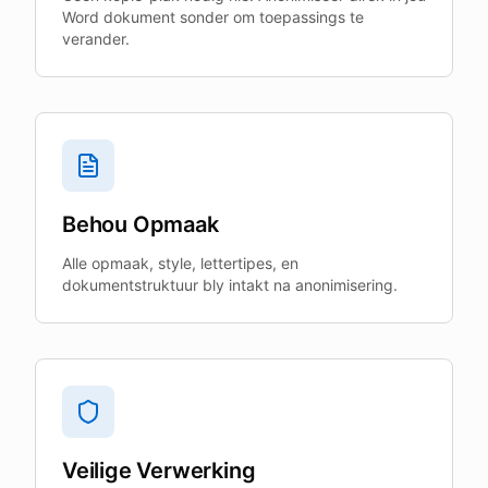
Word dokument sonder om toepassings te
verander.
Behou Opmaak
Alle opmaak, style, lettertipes, en
dokumentstruktuur bly intakt na anonimisering.
Veilige Verwerking