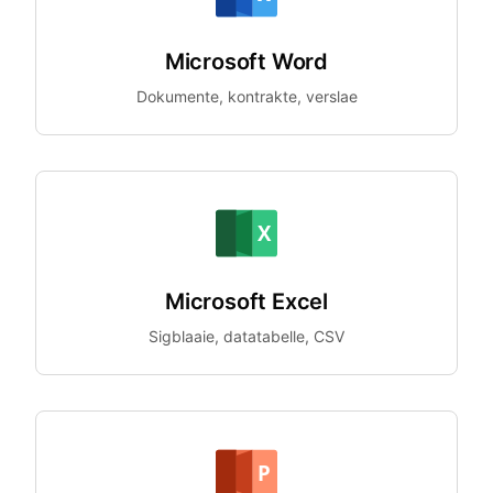
Microsoft Word
Dokumente, kontrakte, verslae
Microsoft Excel
Sigblaaie, datatabelle, CSV