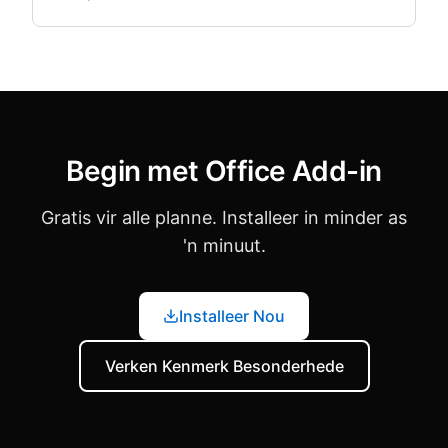
Begin met Office Add-in
Gratis vir alle planne. Installeer in minder as
'n minuut.
Installeer Nou
Verken Kenmerk Besonderhede