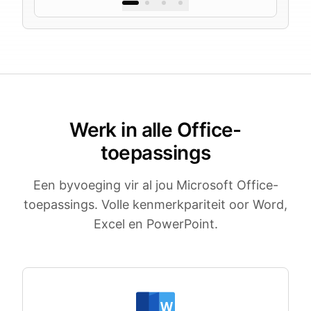
Werk in alle Office-
toepassings
Een byvoeging vir al jou Microsoft Office-
toepassings. Volle kenmerkpariteit oor Word,
Excel en PowerPoint.