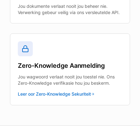
Jou dokumente verlaat nooit jou beheer nie.
Verwerking gebeur veilig via ons versleutelde API.
Zero-Knowledge Aanmelding
Jou wagwoord verlaat nooit jou toestel nie. Ons
Zero-Knowledge verifikasie hou jou beskerm.
Leer oor Zero-Knowledge Sekuriteit