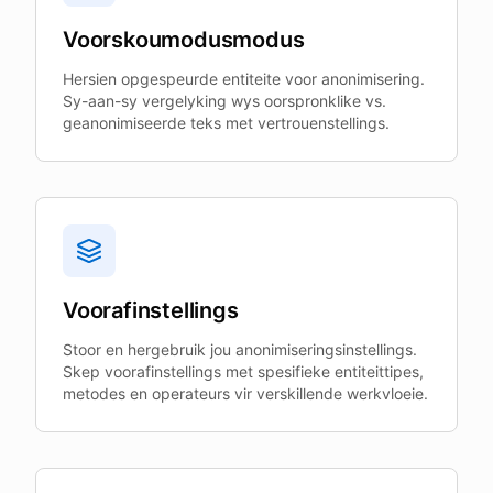
Voorskoumodusmodus
Hersien opgespeurde entiteite voor anonimisering.
Sy-aan-sy vergelyking wys oorspronklike vs.
geanonimiseerde teks met vertrouenstellings.
Voorafinstellings
Stoor en hergebruik jou anonimiseringsinstellings.
Skep voorafinstellings met spesifieke entiteittipes,
metodes en operateurs vir verskillende werkvloeie.