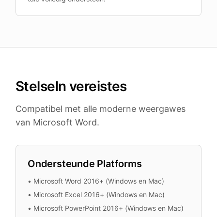
Stelseln vereistes
Compatibel met alle moderne weergawes
van Microsoft Word.
Ondersteunde Platforms
•
Microsoft Word 2016+ (Windows en Mac)
•
Microsoft Excel 2016+ (Windows en Mac)
•
Microsoft PowerPoint 2016+ (Windows en Mac)