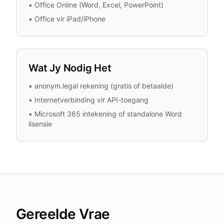
•
Office Online (Word, Excel, PowerPoint)
•
Office vir iPad/iPhone
Wat Jy Nodig Het
•
anonym.legal rekening (gratis of betaalde)
•
Internetverbinding vir API-toegang
•
Microsoft 365 intekening of standalone Word
lisensie
Gereelde Vrae