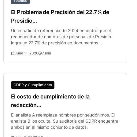
Técnico
El Problema de Precisión del 22.7% de
Presidio...
Un estudio de referencia de 2024 encontró que el
reconocedor de nombres de personas de Presidio
logra un 22.7% de precisión en documentos...
June 11, 2026
7
min
GDPR y Cumplimiento
El costo de cumplimiento de la
redacción...
El analista A reemplaza nombres por seudónimos. El
analista B los oculta. Su auditoría del GDPR encuentra
ambos en el mismo conjunto de datos.