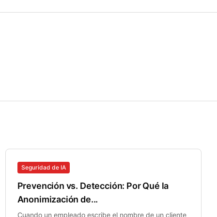
Seguridad de IA
Prevención vs. Detección: Por Qué la
Anonimización de...
Cuando un empleado escribe el nombre de un cliente