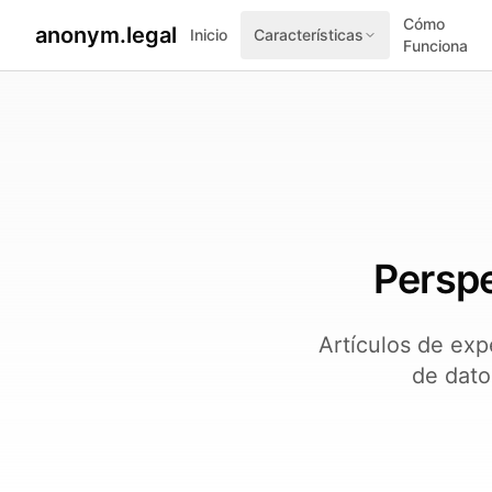
Cómo
anonym.legal
Inicio
Características
Funciona
Perspe
Artículos de exp
de dato