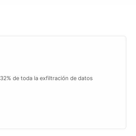
32% de toda la exfiltración de datos