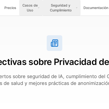
Casos de
Seguridad y
Precios
Documentación
Uso
Cumplimiento
ctivas sobre Privacidad d
ertos sobre seguridad de IA, cumplimiento del
s de salud y mejores prácticas de anonimización