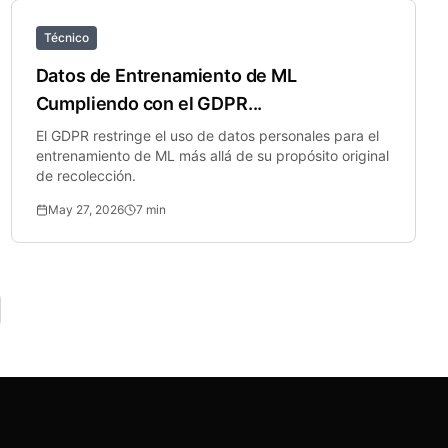
Técnico
Datos de Entrenamiento de ML
Cumpliendo con el GDPR...
El GDPR restringe el uso de datos personales para el
entrenamiento de ML más allá de su propósito original
de recolección.
May 27, 2026
7
min