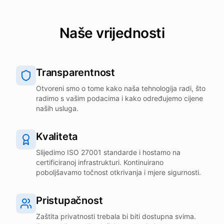
Naše vrijednosti
Transparentnost
Otvoreni smo o tome kako naša tehnologija radi, što
radimo s vašim podacima i kako određujemo cijene
naših usluga.
Kvaliteta
Slijedimo ISO 27001 standarde i hostamo na
certificiranoj infrastrukturi. Kontinuirano
poboljšavamo točnost otkrivanja i mjere sigurnosti.
Pristupačnost
Zaštita privatnosti trebala bi biti dostupna svima.