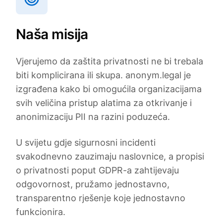
Naša misija
Vjerujemo da zaštita privatnosti ne bi trebala
biti komplicirana ili skupa. anonym.legal je
izgrađena kako bi omogućila organizacijama
svih veličina pristup alatima za otkrivanje i
anonimizaciju PII na razini poduzeća.
U svijetu gdje sigurnosni incidenti
svakodnevno zauzimaju naslovnice, a propisi
o privatnosti poput GDPR-a zahtijevaju
odgovornost, pružamo jednostavno,
transparentno rješenje koje jednostavno
funkcionira.