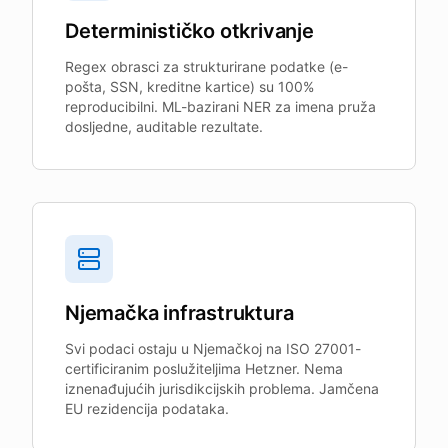
Determinističko otkrivanje
Regex obrasci za strukturirane podatke (e-
pošta, SSN, kreditne kartice) su 100%
reproducibilni. ML-bazirani NER za imena pruža
dosljedne, auditable rezultate.
Njemačka infrastruktura
Svi podaci ostaju u Njemačkoj na ISO 27001-
certificiranim poslužiteljima Hetzner. Nema
iznenađujućih jurisdikcijskih problema. Jamčena
EU rezidencija podataka.