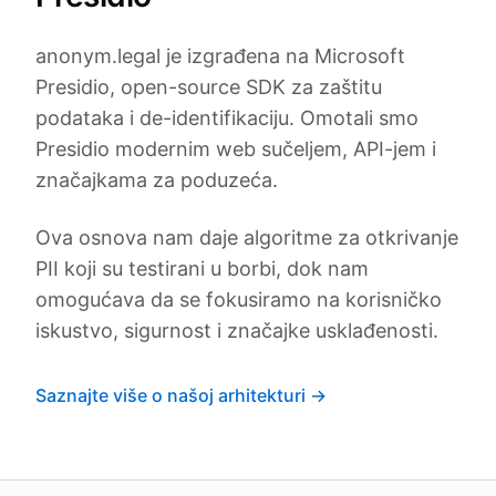
anonym.legal je izgrađena na Microsoft
Presidio, open-source SDK za zaštitu
podataka i de-identifikaciju. Omotali smo
Presidio modernim web sučeljem, API-jem i
značajkama za poduzeća.
Ova osnova nam daje algoritme za otkrivanje
PII koji su testirani u borbi, dok nam
omogućava da se fokusiramo na korisničko
iskustvo, sigurnost i značajke usklađenosti.
Saznajte više o našoj arhitekturi →