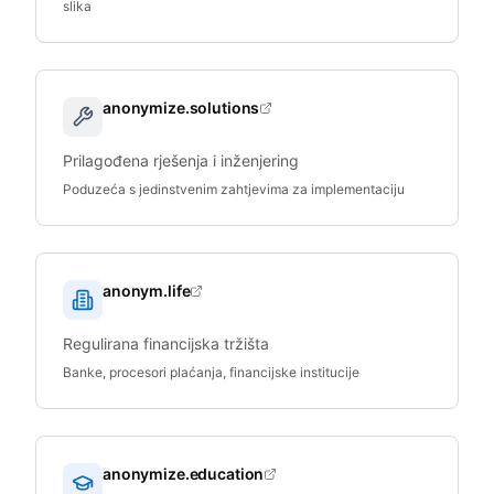
slika
anonymize.solutions
Prilagođena rješenja i inženjering
Poduzeća s jedinstvenim zahtjevima za implementaciju
anonym.life
Regulirana financijska tržišta
Banke, procesori plaćanja, financijske institucije
anonymize.education