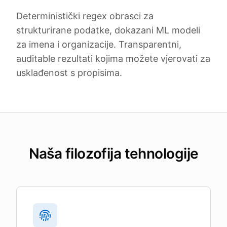
Deterministički regex obrasci za
strukturirane podatke, dokazani ML modeli
za imena i organizacije. Transparentni,
auditable rezultati kojima možete vjerovati za
usklađenost s propisima.
Naša filozofija tehnologije