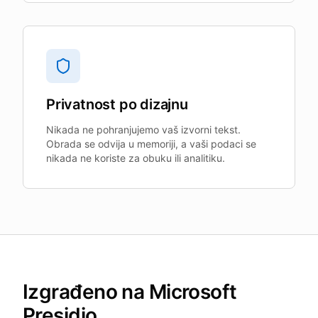
Privatnost po dizajnu
Nikada ne pohranjujemo vaš izvorni tekst.
Obrada se odvija u memoriji, a vaši podaci se
nikada ne koriste za obuku ili analitiku.
Izgrađeno na Microsoft
Presidio