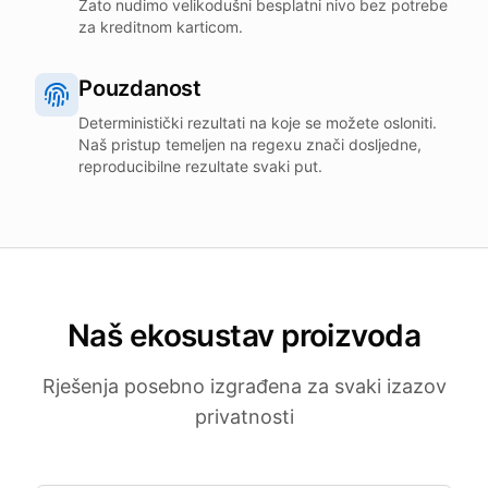
Zato nudimo velikodušni besplatni nivo bez potrebe
za kreditnom karticom.
Pouzdanost
Deterministički rezultati na koje se možete osloniti.
Naš pristup temeljen na regexu znači dosljedne,
reproducibilne rezultate svaki put.
Naš ekosustav proizvoda
Rješenja posebno izgrađena za svaki izazov
privatnosti