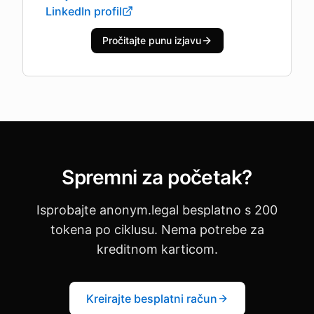
LinkedIn profil
Pročitajte punu izjavu
Spremni za početak?
Isprobajte anonym.legal besplatno s 200
tokena po ciklusu. Nema potrebe za
kreditnom karticom.
Kreirajte besplatni račun