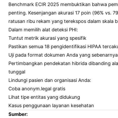
Benchmark ECIR 2025 membuktikan bahwa pemil
penting. Kesenjangan akurasi 17 poin (96% vs. 79
ratusan ribu rekam yang terekspos dalam skala b
Dalam memilih alat deteksi PHI:
Tuntut metrik akurasi yang spesifik
Pastikan semua 18 pengidentifikasi HIPAA tercak
Uji pada format dokumen Anda yang sebenarnya
Pertimbangkan pendekatan hibrida dibanding al
tunggal
Lindungi pasien dan organisasi Anda:
Coba anonym.legal gratis
Lihat tipe entitas yang didukung
Kasus penggunaan layanan kesehatan
Sumber: