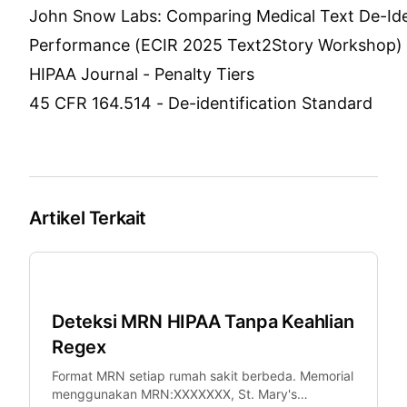
John Snow Labs: Comparing Medical Text De-Iden
Performance (ECIR 2025 Text2Story Workshop)
HIPAA Journal - Penalty Tiers
45 CFR 164.514 - De-identification Standard
Artikel Terkait
Kesehatan
Deteksi MRN HIPAA Tanpa Keahlian
Regex
Format MRN setiap rumah sakit berbeda. Memorial
menggunakan MRN:XXXXXXX, St. Mary's