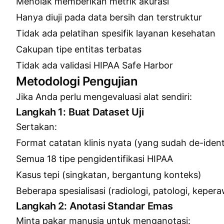
Menolak memberikan metrik akurasi
Hanya diuji pada data bersih dan terstruktur
Tidak ada pelatihan spesifik layanan kesehatan
Cakupan tipe entitas terbatas
Tidak ada validasi HIPAA Safe Harbor
Metodologi Pengujian
Jika Anda perlu mengevaluasi alat sendiri:
Langkah 1: Buat Dataset Uji
Sertakan:
Format catatan klinis nyata (yang sudah de-identi
Semua 18 tipe pengidentifikasi HIPAA
Kasus tepi (singkatan, bergantung konteks)
Beberapa spesialisasi (radiologi, patologi, keper
Langkah 2: Anotasi Standar Emas
Minta pakar manusia untuk menganotasi: