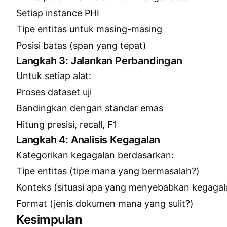
Setiap instance PHI
Tipe entitas untuk masing-masing
Posisi batas (span yang tepat)
Langkah 3: Jalankan Perbandingan
Untuk setiap alat:
Proses dataset uji
Bandingkan dengan standar emas
Hitung presisi, recall, F1
Langkah 4: Analisis Kegagalan
Kategorikan kegagalan berdasarkan:
Tipe entitas (tipe mana yang bermasalah?)
Konteks (situasi apa yang menyebabkan kegagal
Format (jenis dokumen mana yang sulit?)
Kesimpulan