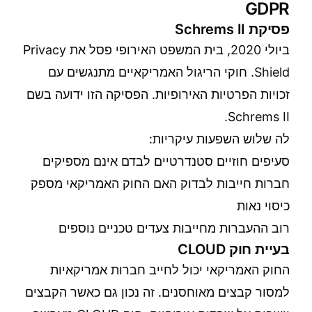
GDPR
פסיקת Schrems II
ביולי 2020, בית המשפט האירופי פסל את Privacy
Shield. חוקי הריגול האמריקאיים מתנגשים עם
זכויות הפרטיות האירופיות. הפסיקה הזו ידועה בשם
Schrems II.
לה שלוש השפעות עיקריות:
סעיפים חוזיים סטנדרטיים לבדם אינם מספיקים
חברות חייבות לבדוק האם החוק האמריקאי מספק
כיסוי נאות
רוב ההעברות מחייבות צעדים טכניים נוספים
בעיית חוק CLOUD
החוק האמריקאי יכול לחייב חברות אמריקאיות
למסור קבצים מאוחסנים. זה נכון גם כאשר הקבצים