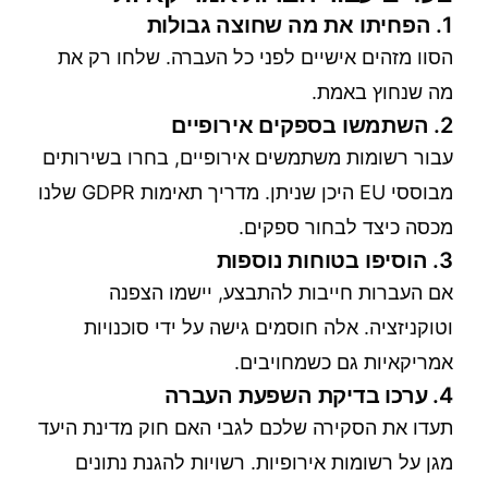
1. הפחיתו את מה שחוצה גבולות
הסוו מזהים אישיים לפני כל העברה. שלחו רק את
מה שנחוץ באמת.
2. השתמשו בספקים אירופיים
עבור רשומות משתמשים אירופיים, בחרו בשירותים
מבוססי EU היכן שניתן.
מדריך תאימות GDPR
שלנו
מכסה כיצד לבחור ספקים.
3. הוסיפו בטוחות נוספות
אם העברות חייבות להתבצע, יישמו הצפנה
וטוקניזציה. אלה חוסמים גישה על ידי סוכנויות
אמריקאיות גם כשמחויבים.
4. ערכו בדיקת השפעת העברה
תעדו את הסקירה שלכם לגבי האם חוק מדינת היעד
מגן על רשומות אירופיות. רשויות להגנת נתונים