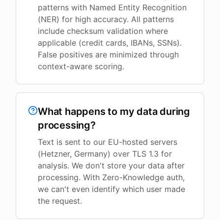
patterns with Named Entity Recognition
(NER) for high accuracy. All patterns
include checksum validation where
applicable (credit cards, IBANs, SSNs).
False positives are minimized through
context-aware scoring.
What happens to my data during
processing?
Text is sent to our EU-hosted servers
(Hetzner, Germany) over TLS 1.3 for
analysis. We don't store your data after
processing. With Zero-Knowledge auth,
we can't even identify which user made
the request.