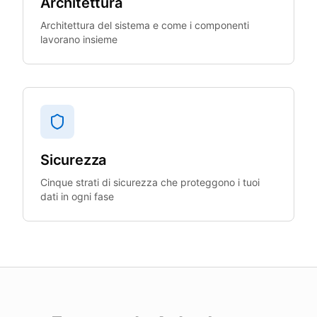
Architettura
Architettura del sistema e come i componenti
lavorano insieme
Sicurezza
Cinque strati di sicurezza che proteggono i tuoi
dati in ogni fase