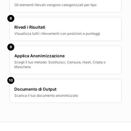
Gli elementi rilevati vengono categorizzati per tipo
8
Rivedi i Risultati
Visualizza tutti i rilevamenti con posizioni e punteggi
9
Applica Anonimizzazione
Scegli il tuo metodo: Sostituisci, Censura, Hash, Cripta o
Maschera
10
Documento di Output
Scarica il tuo documento anonimizzato