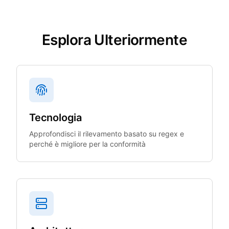
Esplora Ulteriormente
Tecnologia
Approfondisci il rilevamento basato su regex e
perché è migliore per la conformità