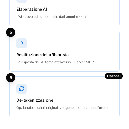
Elaborazione AI
L'AI riceve ed elabora solo dati anonimizzati
5
Restituzione della Risposta
La risposta dell'AI torna attraverso il Server MCP
Optional
6
De-tokenizzazione
Opzionale: I valori originali vengono ripristinati per l'utente