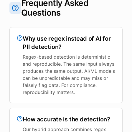
Frequently Asked
Questions
Why use regex instead of AI for
PII detection?
Regex-based detection is deterministic
and reproducible. The same input always
produces the same output. AI/ML models
can be unpredictable and may miss or
falsely flag data. For compliance,
reproducibility matters.
How accurate is the detection?
Our hybrid approach combines regex