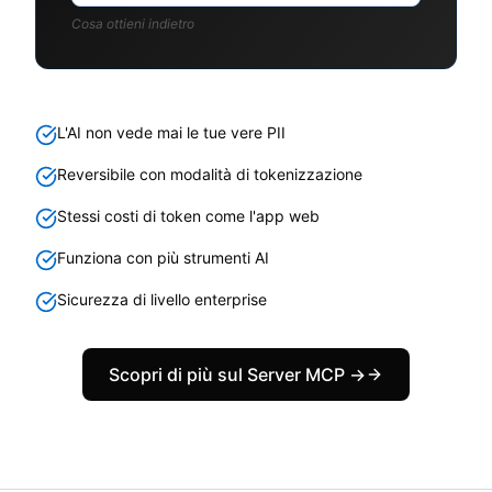
Cosa ottieni indietro
L'AI non vede mai le tue vere PII
Reversibile con modalità di tokenizzazione
Stessi costi di token come l'app web
Funziona con più strumenti AI
Sicurezza di livello enterprise
Scopri di più sul Server MCP →