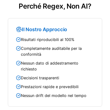
Perché Regex, Non AI?
Il Nostro Approccio
Risultati riproducibili al 100%
Completamente auditabile per la
conformità
Nessun dato di addestramento
richiesto
Decisioni trasparenti
Prestazioni rapide e prevedibili
Nessun drift del modello nel tempo