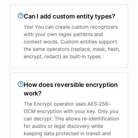
Can I add custom entity types?
Yes! You can create custom recognizers
with your own regex patterns and
context words. Custom entities support
the same operators (replace, mask, hash,
encrypt, redact) as built-in types.
How does reversible encryption
work?
The Encrypt operator uses AES-256-
GCM encryption with your key. Only you
can decrypt. This allows re-identification
for audits or legal discovery while
keeping data protected in transit and