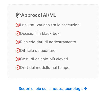
Approcci AI/ML
I risultati variano tra le esecuzioni
Decisioni in black box
Richiede dati di addestramento
Difficile da auditare
Costi di calcolo più elevati
Drift del modello nel tempo
Scopri di più sulla nostra tecnologia