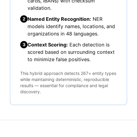
cards, IBANs) with checksum
validation.
Named Entity Recognition:
NER
2
models identify names, locations, and
organizations in 48 languages.
Context Scoring:
Each detection is
3
scored based on surrounding context
to minimize false positives.
This hybrid approach detects 267+ entity types
while maintaining deterministic, reproducible
results — essential for compliance and legal
discovery.