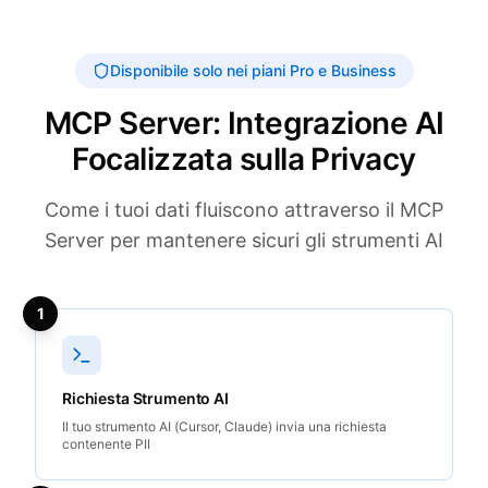
Disponibile solo nei piani Pro e Business
MCP Server: Integrazione AI
Focalizzata sulla Privacy
Come i tuoi dati fluiscono attraverso il MCP
Server per mantenere sicuri gli strumenti AI
1
Richiesta Strumento AI
Il tuo strumento AI (Cursor, Claude) invia una richiesta
contenente PII