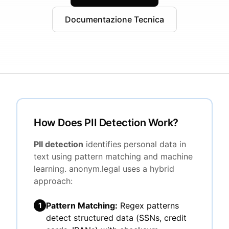
Documentazione Tecnica
How Does PII Detection Work?
PII detection
identifies personal data in
text using pattern matching and machine
learning. anonym.legal uses a hybrid
approach:
Pattern Matching:
Regex patterns
1
detect structured data (SSNs, credit