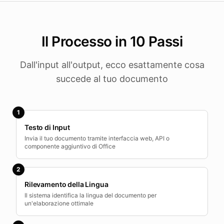
Il Processo in 10 Passi
Dall'input all'output, ecco esattamente cosa
succede al tuo documento
1
Testo di Input
Invia il tuo documento tramite interfaccia web, API o
componente aggiuntivo di Office
2
Rilevamento della Lingua
Il sistema identifica la lingua del documento per
un'elaborazione ottimale