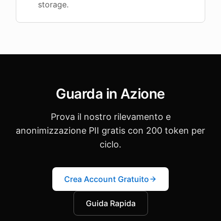
storage.
Guarda in Azione
Prova il nostro rilevamento e
anonimizzazione PII gratis con 200 token per
ciclo.
Crea Account Gratuito
Guida Rapida