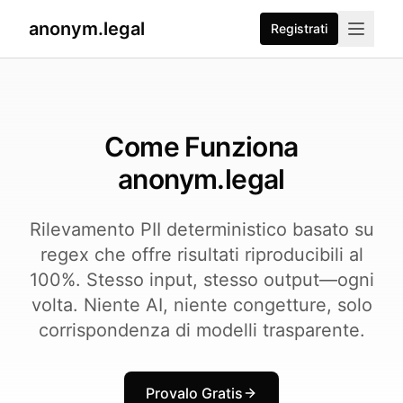
anonym.legal
Registrati
Come Funziona
anonym.legal
Rilevamento PII deterministico basato su
regex che offre risultati riproducibili al
100%. Stesso input, stesso output—ogni
volta. Niente AI, niente congetture, solo
corrispondenza di modelli trasparente.
Provalo Gratis