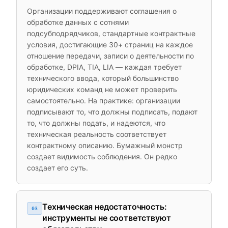
Организации поддерживают соглашения о
обработке данных с сотнями
подсубподрядчиков, стандартные контрактные
условия, достигающие 30+ страниц на каждое
отношение передачи, записи о деятельности по
обработке, DPIA, TIA, LIA — каждая требует
технического ввода, который большинство
юридических команд не может проверить
самостоятельно. На практике: организации
подписывают то, что должны подписать, подают
то, что должны подать, и надеются, что
техническая реальность соответствует
контрактному описанию. Бумажный монстр
создает видимость соблюдения. Он редко
создает его суть.
Техническая недостаточность:
03
инструменты не соответствуют