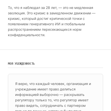
То, что я наблюдал за 28 лет, — это не медленная
эволюция. Это кризис в замедленном движении —
кризис, который достиг критической точки с
появлением генеративного ИИ и глобальным
распространением пересекающихся норм
конфиденциальности.
МОЯ УБЕЖДЕННОСТЬ
Я верю, что каждый человек, организация и
учреждение имеет право делиться
информацией выборочно — раскрывать
регулятору только то, что регулятор имеет
право видеть, сотрудничать с партнером
только по данным, которые были явно