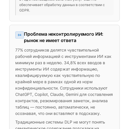
обеспечивает обработку данных в соответствии с
GDPR.
Проблема неконтролируемого ИИ:
04
рынок не имеет ответа
77% сотрудников делятся чувствительной
рабочей информацией с инструментами ИИ как
минимум раз в неделю. 34,8% всех вводов в
инструменты ИИ содержат информацию,
квалифицируемую как чувствительную по
крайней мере в рамках одной из норм
конфиденциальности. Сотрудники используют
ChatGPT, Copilot, Claude, Gemini для составления
контрактов, резюмирования заметок, анализа
таблиц — постоянно, автоматически, не
осознавая, что они вставляют в подсказку.
Традиционные системы DLP не могут понять
семантическое содержание подсказки на