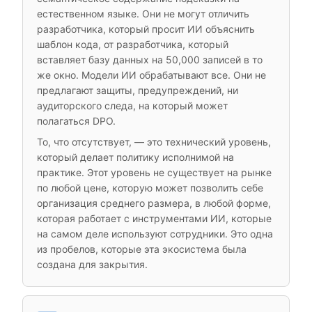
естественном языке. Они не могут отличить
разработчика, который просит ИИ объяснить
шаблон кода, от разработчика, который
вставляет базу данных на 50,000 записей в то
же окно. Модели ИИ обрабатывают все. Они не
предлагают защиты, предупреждений, ни
аудиторского следа, на который может
полагаться DPO.
То, что отсутствует, — это технический уровень,
который делает политику исполнимой на
практике. Этот уровень не существует на рынке
по любой цене, которую может позволить себе
организация среднего размера, в любой форме,
которая работает с инструментами ИИ, которые
на самом деле используют сотрудники. Это одна
из пробелов, которые эта экосистема была
создана для закрытия.