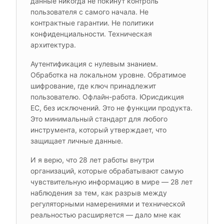
данные никогда не покинут контроль
пользователя с самого начала. Не
контрактные гарантии. Не политики
конфиденциальности. Техническая
архитектура.
Аутентификация с нулевым знанием.
Обработка на локальном уровне. Обратимое
шифрование, где ключ принадлежит
пользователю. Офлайн-работа. Юрисдикция
ЕС, без исключений. Это не функции продукта.
Это минимальный стандарт для любого
инструмента, который утверждает, что
защищает личные данные.
И я верю, что 28 лет работы внутри
организаций, которые обрабатывают самую
чувствительную информацию в мире — 28 лет
наблюдения за тем, как разрыв между
регуляторными намерениями и технической
реальностью расширяется — дало мне как