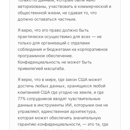
авторизованы, участвовать в коммерческой и
общественной жизни, не сдавая то, что
должно оставаться частным.
Я верю, что это право должно быть
практически осуществимо для всех — не
только для организаций с отделами
соблюдения и бюджетами на корпоративное
программное обеспечение.
Конфиденциальность не может быть
привилегией масштаба.
Я верю, что в мире, где закон США может
достичь любых данных, хранящихся любой
компанией США где угодно на земле, и где
77% сотрудников вводят чувствительные
данные в инструменты ИИ, которыми они не
управляют, единственная архитектура,
которая может обеспечить значительную
гарантию конфиденциальности, — это та, где