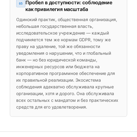
Пробел в доступности: соблюдение
05
как привилегия масштаба
Одинокий практик, общественная организация,
небольшая государственная власть,
исследовательское учреждение — каждый
подчиняется тем же нормам GDPR, тому же
праву на удаление, той же обязанности
уведомления о нарушении, что и глобальный
банк — но без юридической команды,
инженерных ресурсов или бюджета на
корпоративное программное обеспечение для
их правильной реализации. Экосистема
соблюдения адекватно обслуживала крупные
организации, хотя и дорого. Она обслуживала
всех остальных с мандатом и без практических
средств для его удовлетворения.