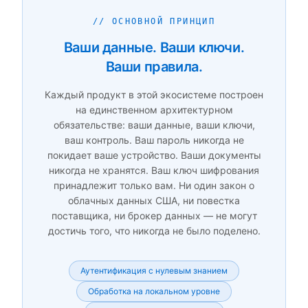
// ОСНОВНОЙ ПРИНЦИП
Ваши данные. Ваши ключи.
Ваши правила.
Каждый продукт в этой экосистеме построен
на единственном архитектурном
обязательстве: ваши данные, ваши ключи,
ваш контроль. Ваш пароль никогда не
покидает ваше устройство. Ваши документы
никогда не хранятся. Ваш ключ шифрования
принадлежит только вам. Ни один закон о
облачных данных США, ни повестка
поставщика, ни брокер данных — не могут
достичь того, что никогда не было поделено.
Аутентификация с нулевым знанием
Обработка на локальном уровне