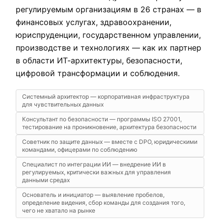
регулируемым организациям в 26 странах — в
финансовых услугах, здравоохранении,
юриспруденции, государственном управлении,
производстве и технологиях — как их партнер
в области ИТ-архитектуры, безопасности,
цифровой трансформации и соблюдения.
Системный архитектор — корпоративная инфраструктура
для чувствительных данных
Консультант по безопасности — программы ISO 27001,
тестирование на проникновение, архитектура безопасности
Советник по защите данных — вместе с DPO, юридическими
командами, офицерами по соблюдению
Специалист по интеграции ИИ — внедрение ИИ в
регулируемых, критически важных для управления
данными средах
Основатель и инициатор — выявление пробелов,
определение видения, сбор команды для создания того,
чего не хватало на рынке