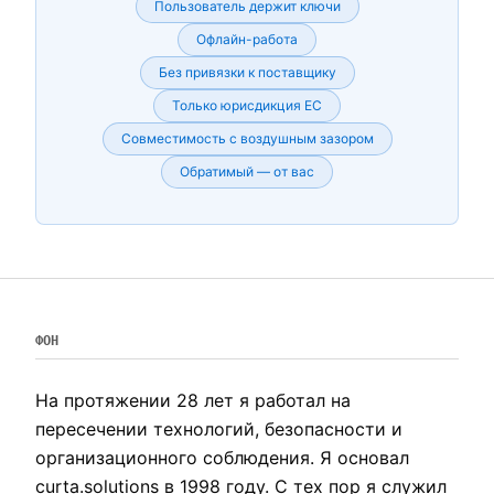
Пользователь держит ключи
Офлайн-работа
Без привязки к поставщику
Только юрисдикция ЕС
Совместимость с воздушным зазором
Обратимый — от вас
ФОН
На протяжении 28 лет я работал на
пересечении технологий, безопасности и
организационного соблюдения. Я основал
curta.solutions в 1998 году. С тех пор я служил