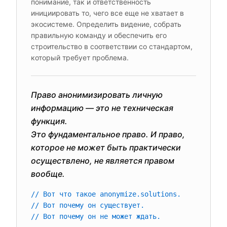
понимание, так и ответственность
инициировать то, чего все еще не хватает в
экосистеме. Определить видение, собрать
правильную команду и обеспечить его
строительство в соответствии со стандартом,
который требует проблема.
Право анонимизировать личную
информацию — это не техническая
функция.
Это фундаментальное право. И право,
которое не может быть практически
осуществлено, не является правом
вообще.
// Вот что такое anonymize.solutions.
// Вот почему он существует.
// Вот почему он не может ждать.