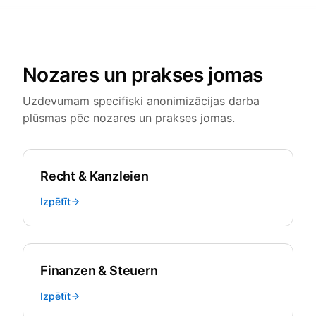
Nozares un prakses jomas
Uzdevumam specifiski anonimizācijas darba
plūsmas pēc nozares un prakses jomas.
Recht & Kanzleien
Izpētīt
Finanzen & Steuern
Izpētīt