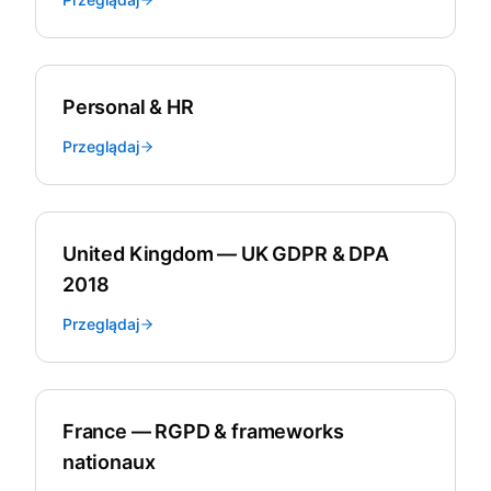
Personal & HR
Przeglądaj
United Kingdom — UK GDPR & DPA
2018
Przeglądaj
France — RGPD & frameworks
nationaux