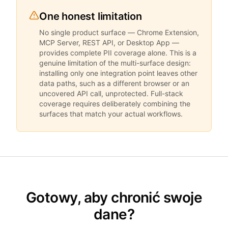
One honest limitation
No single product surface — Chrome Extension,
MCP Server, REST API, or Desktop App —
provides complete PII coverage alone. This is a
genuine limitation of the multi-surface design:
installing only one integration point leaves other
data paths, such as a different browser or an
uncovered API call, unprotected. Full-stack
coverage requires deliberately combining the
surfaces that match your actual workflows.
Gotowy, aby chronić swoje
dane?