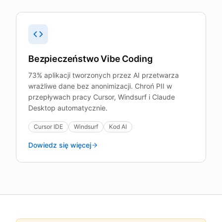
Bezpieczeństwo Vibe Coding
73% aplikacji tworzonych przez AI przetwarza
wrażliwe dane bez anonimizacji. Chroń PII w
przepływach pracy Cursor, Windsurf i Claude
Desktop automatycznie.
Cursor IDE
Windsurf
Kod AI
Dowiedz się więcej