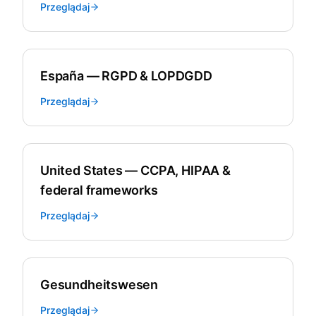
Przeglądaj
España — RGPD & LOPDGDD
Przeglądaj
United States — CCPA, HIPAA &
federal frameworks
Przeglądaj
Gesundheitswesen
Przeglądaj