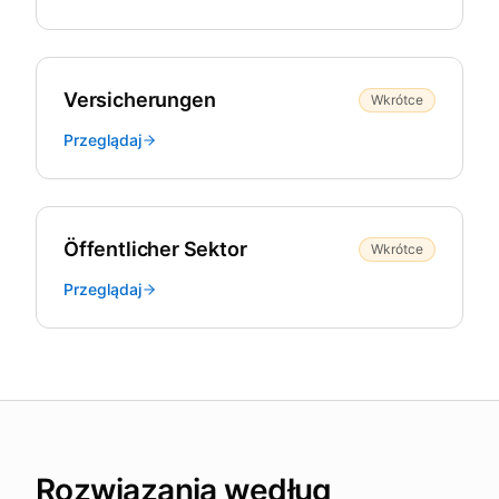
Versicherungen
Wkrótce
Przeglądaj
Öffentlicher Sektor
Wkrótce
Przeglądaj
Rozwiązania według