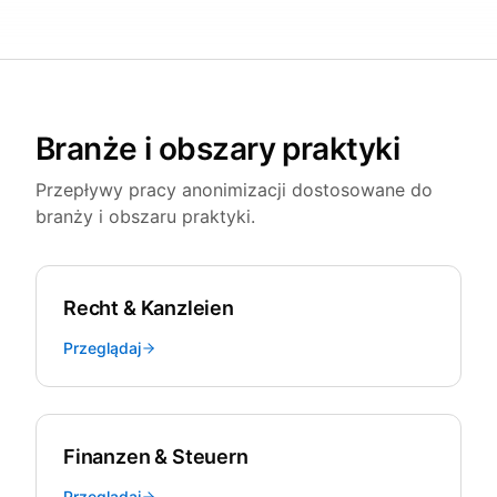
Branże i obszary praktyki
Przepływy pracy anonimizacji dostosowane do
branży i obszaru praktyki.
Recht & Kanzleien
Przeglądaj
Finanzen & Steuern
Przeglądaj