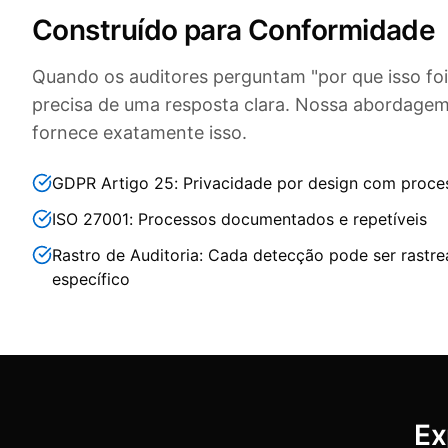
Construído para Conformidade
Quando os auditores perguntam "por que isso fo
precisa de uma resposta clara. Nossa abordage
fornece exatamente isso.
GDPR Artigo 25: Privacidade por design com proce
ISO 27001: Processos documentados e repetíveis
Rastro de Auditoria: Cada detecção pode ser rastr
específico
Ex