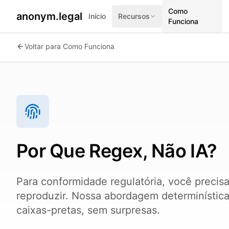
Como
anonym.legal
Início
Recursos
Funciona
Voltar para Como Funciona
Por Que Regex, Não IA?
Para conformidade regulatória, você precisa
reproduzir. Nossa abordagem determinísti
caixas-pretas, sem surpresas.