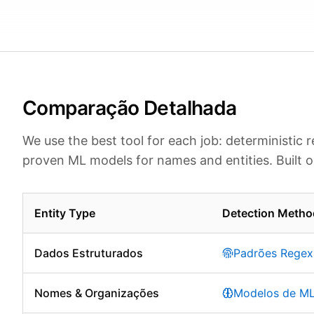
Comparação Detalhada
We use the best tool for each job: deterministic 
proven ML models for names and entities. Built o
Entity Type
Detection Metho
Dados Estruturados
Padrões Regex
Nomes & Organizações
Modelos de ML