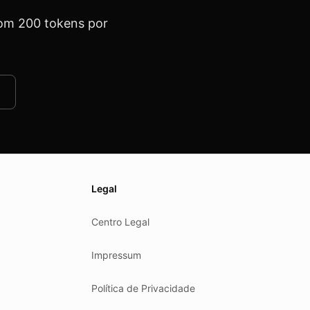
com 200 tokens por
Legal
Centro Legal
Impressum
Política de Privacidade