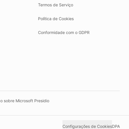
Termos de Serviço
Política de Cookies
Conformidade com o GDPR
o sobre Microsoft Presidio
Configurações de Cookies
DPA