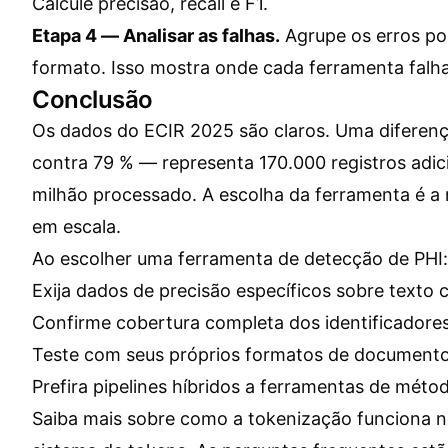
Calcule precisão, recall e F1.
Etapa 4 — Analisar as falhas.
Agrupe os erros por
formato. Isso mostra onde cada ferramenta falha
Conclusão
Os dados do ECIR 2025 são claros. Uma diferen
contra 79 % — representa 170.000 registros adic
milhão processado. A escolha da ferramenta é a m
em escala.
Ao escolher uma ferramenta de detecção de PHI:
Exija dados de precisão específicos sobre texto c
Confirme cobertura completa dos identificadore
Teste com seus próprios formatos de document
Prefira pipelines híbridos a ferramentas de méto
Saiba mais sobre como a tokenização funciona 