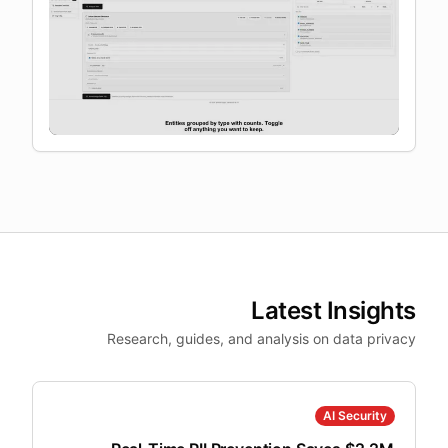
Latest Insights
Research, guides, and analysis on data privacy
AI Security