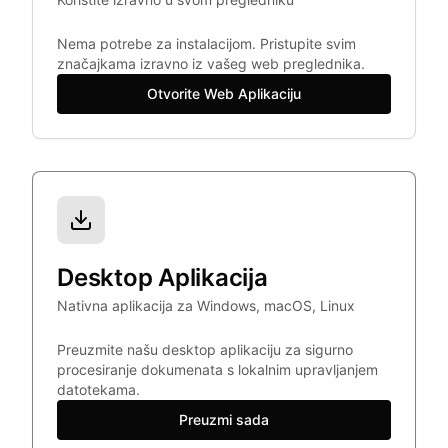
Nema potrebe za instalacijom. Pristupite svim
značajkama izravno iz vašeg web preglednika.
Otvorite Web Aplikaciju
Desktop Aplikacija
Nativna aplikacija za Windows, macOS, Linux
Preuzmite našu desktop aplikaciju za sigurno
procesiranje dokumenata s lokalnim upravljanjem
datotekama.
Preuzmi sada