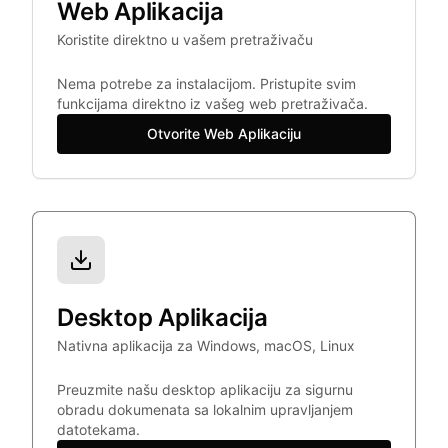
Web Aplikacija
Koristite direktno u vašem pretraživaču
Nema potrebe za instalacijom. Pristupite svim
funkcijama direktno iz vašeg web pretraživača.
Otvorite Web Aplikaciju
Desktop Aplikacija
Nativna aplikacija za Windows, macOS, Linux
Preuzmite našu desktop aplikaciju za sigurnu
obradu dokumenata sa lokalnim upravljanjem
datotekama.