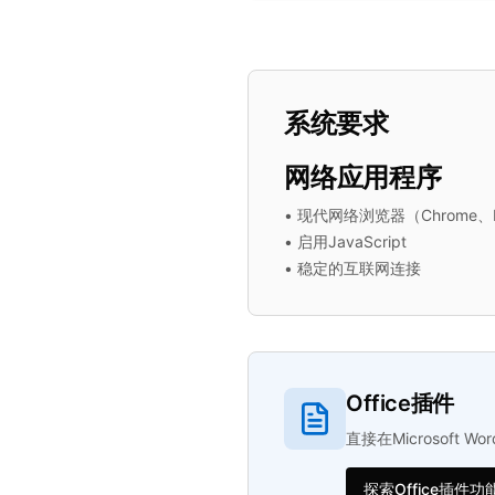
系统要求
网络应用程序
•
现代网络浏览器（Chrome、Fir
•
启用JavaScript
•
稳定的互联网连接
Office插件
直接在Microsoft W
探索Office插件功