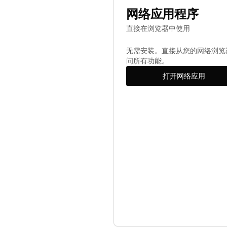
网络应用程序
直接在浏览器中使用
无需安装。直接从您的网络浏览
问所有功能。
打开网络应用