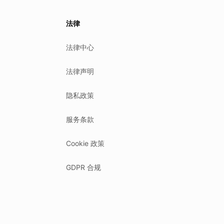
法律
法律中心
法律声明
隐私政策
服务条款
Cookie 政策
GDPR 合规