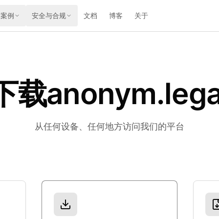
用案例
安全与合规
文档
博客
关于
下载anonym.lega
从任何设备、任何地方访问我们的平台