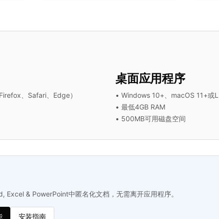
桌面应用程序
efox、Safari、Edge）
•
Windows 10+、macOS 11+或L
•
最低4GB RAM
•
500MB可用磁盘空间
ord, Excel & PowerPoint中匿名化文档，无需离开应用程序。
能
安装指南