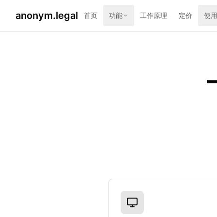
anonym.legal
首页
功能
工作原理
定价
使
可用平台