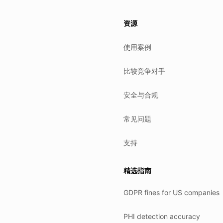
es.
资源
使用案例
比较竞争对手
安全与合规
常见问题
支持
精选指南
GDPR fines for US companies
PHI detection accuracy