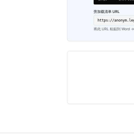
旁加载清单 URL
https://anonym.le
将此 URL 粘贴到 Word