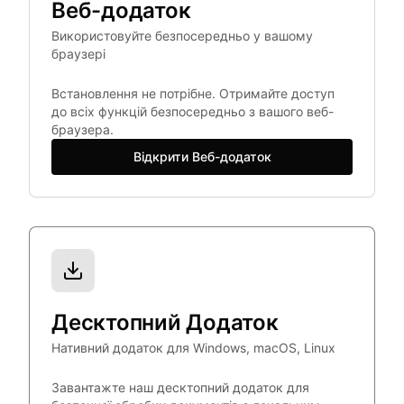
Веб-додаток
Використовуйте безпосередньо у вашому
браузері
Встановлення не потрібне. Отримайте доступ
до всіх функцій безпосередньо з вашого веб-
браузера.
Відкрити Веб-додаток
Десктопний Додаток
Нативний додаток для Windows, macOS, Linux
Завантажте наш десктопний додаток для