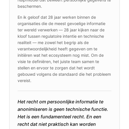
beschermen.
En ik geloof dat 28 jaar werken binnen de
organisaties die de meest gevoelige informatie
ter wereld verwerken — 28 jaar kijken naar de
kloof tussen regulatoire intentie en technische
realiteit — me zowel het begrip als de
verantwoordelijkheid heeft gegeven om te
initiëren wat het ecosysteem nog mist. Om de
visie te definiëren, het juiste team samen te
stellen en ervoor te zorgen dat het wordt
gebouwd volgens de standaard die het probleem
vereist.
Het recht om persoonlijke informatie te
anonimiseren is geen technische functie.
Het is een fundamenteel recht. En een
recht dat niet praktisch kan worden