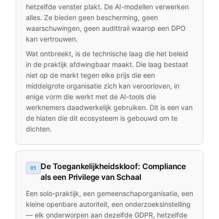
hetzelfde venster plakt. De AI-modellen verwerken
alles. Ze bieden geen bescherming, geen
waarschuwingen, geen audittrail waarop een DPO
kan vertrouwen.
Wat ontbreekt, is de technische laag die het beleid
in de praktijk afdwingbaar maakt. Die laag bestaat
niet op de markt tegen elke prijs die een
middelgrote organisatie zich kan veroorloven, in
enige vorm die werkt met de AI-tools die
werknemers daadwerkelijk gebruiken. Dit is een van
de hiaten die dit ecosysteem is gebouwd om te
dichten.
De Toegankelijkheidskloof: Compliance
05
als een Privilege van Schaal
Een solo-praktijk, een gemeenschaporganisatie, een
kleine openbare autoriteit, een onderzoeksinstelling
— elk onderworpen aan dezelfde GDPR, hetzelfde