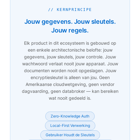
// KERNPRINCIPE
Jouw gegevens. Jouw sleutels.
Jouw regels.
Elk product in dit ecosysteem is gebouwd op
een enkele architectonische belofte: jouw
gegevens, jouw sleutels, jouw controle. Jouw
wachtwoord verlaat nooit jouw apparaat. Jouw
documenten worden nooit opgeslagen. Jouw
encryptiesleutel is alleen van jou. Geen
Amerikaanse cloudwetgeving, geen vendor
dagvaarding, geen databroker — kan bereiken
wat nooit gedeeld is.
Zero-Knowledge Auth
Local-First Verwerking
Gebruiker Houdt de Sleutels