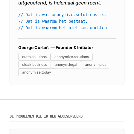
uitgeoefend, is helemaal geen recht.
// Dat is wat anonymize.solutions is.
// Dat is waarom het bestaat.
// Dat is waarom het niet kan wachten.
George Curta
— Founder & Initiator
curta.solutions
anonymize.solutions
cloak.business
anonym.legal
anonym.plus
anonymize.today
DE PROBLEMEN DIE IK HEB GEOBSERVEERD