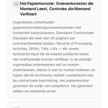
Het Papiermonster: Overeenkomsten die
02
Niemand Leest, Controles die Niemand
Verifieert
Organisaties onderhouden
gegevensverwerkingsovereenkomsten met
honderden subprocessors, Standaard Contractuele
Clausules die meer dan 30 pagina's per
overdrachtsrelatie beslaan, Records of Processing
Activities, DPIA's, TIA's, LIA's — elk vereist
technische input die de meeste juridische teams
niet onafhankelijk kunnen verifiëren. In de praktijk:
organisaties ondertekenen wat ze moeten
ondertekenen, dienen in wat ze moeten indienen, en
hopen dat de technische realiteit overeenkomt met
de contractuele beschrijving. Het papiermonster
genereert de schijn van compliance. Het genereert
zelden de substantie ervan.