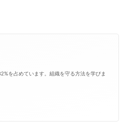
の32%を占めています。組織を守る方法を学びま