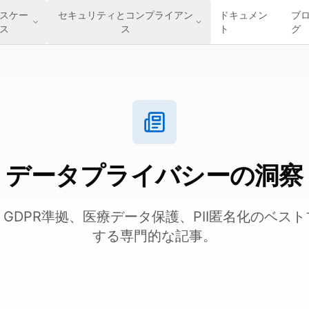
スケー
セキュリティとコンプライアン
ドキュメン
ブ
ス
ス
ト
グ
データプライバシーの洞察
、GDPR準拠、医療データ保護、PII匿名化のベス
する専門的な記事。