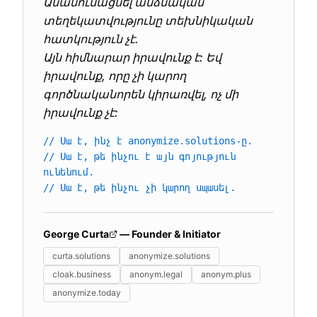
Անանունացնել անձնական
տեղեկատվությունը տեխնիկական
հատկություն չէ.
Այն հիմնարար իրավունք է: Եվ
իրավունք, որը չի կարող
գործնականորեն կիրառվել, ոչ մի
իրավունք չէ:
// Սա է, ինչ է anonymize.solutions-ը.
// Սա է, թե ինչու է այն գոյություն
ունենում.
// Սա է, թե ինչու չի կարող սպասել.
George Curta
— Founder & Initiator
curta.solutions
anonymize.solutions
cloak.business
anonym.legal
anonym.plus
anonymize.today