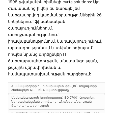
1998 թվականին հիմնեցի curta.solutions: Այդ
ժամանակից ի վեր ես ծառայել եմ
կարգավորվող կազմակերպություններին 26
երկրներում՝ ֆինանսական
ծառայություններում,
առողջապահությունում,
իրավաբանությունում, կառավարությունում,
արտադրությունում և տեխնոլոգիայում՝
որպես նրանց գործընկեր IT
ճարտարապետության, անվտանգության,
թվային վերափոխման և
համապատասխանության հարցերում:
Համակարգերի ճարտարապետ՝ զգայուն տվյալների
ձեռնարկության ենթակառուցվածք
Անվտանգության խորհրդատու՝ ISO 27001 ծրագրեր,
ներթափանցման փորձարկում, անվտանգության
ճարտարապետություն