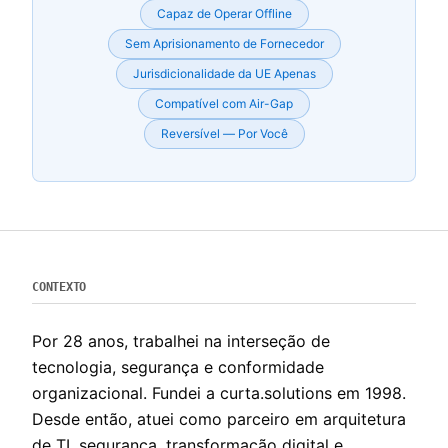
Capaz de Operar Offline
Sem Aprisionamento de Fornecedor
Jurisdicionalidade da UE Apenas
Compatível com Air-Gap
Reversível — Por Você
CONTEXTO
Por 28 anos, trabalhei na interseção de
tecnologia, segurança e conformidade
organizacional. Fundei a curta.solutions em 1998.
Desde então, atuei como parceiro em arquitetura
de TI, segurança, transformação digital e