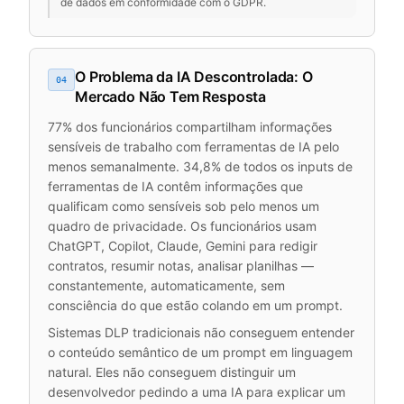
de dados em conformidade com o GDPR.
O Problema da IA Descontrolada: O
04
Mercado Não Tem Resposta
77% dos funcionários compartilham informações
sensíveis de trabalho com ferramentas de IA pelo
menos semanalmente. 34,8% de todos os inputs de
ferramentas de IA contêm informações que
qualificam como sensíveis sob pelo menos um
quadro de privacidade. Os funcionários usam
ChatGPT, Copilot, Claude, Gemini para redigir
contratos, resumir notas, analisar planilhas —
constantemente, automaticamente, sem
consciência do que estão colando em um prompt.
Sistemas DLP tradicionais não conseguem entender
o conteúdo semântico de um prompt em linguagem
natural. Eles não conseguem distinguir um
desenvolvedor pedindo a uma IA para explicar um