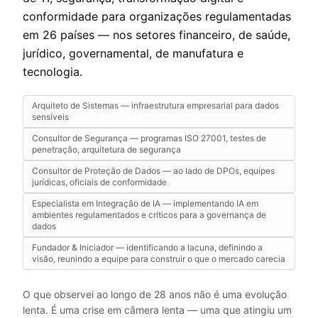
conformidade para organizações regulamentadas
em 26 países — nos setores financeiro, de saúde,
jurídico, governamental, de manufatura e
tecnologia.
Arquiteto de Sistemas — infraestrutura empresarial para dados
sensíveis
Consultor de Segurança — programas ISO 27001, testes de
penetração, arquitetura de segurança
Consultor de Proteção de Dados — ao lado de DPOs, equipes
jurídicas, oficiais de conformidade
Especialista em Integração de IA — implementando IA em
ambientes regulamentados e críticos para a governança de
dados
Fundador & Iniciador — identificando a lacuna, definindo a
visão, reunindo a equipe para construir o que o mercado carecia
O que observei ao longo de 28 anos não é uma evolução
lenta. É uma crise em câmera lenta — uma que atingiu um