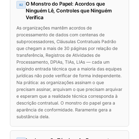
O Monstro do Papel: Acordos que
02
Ninguém Lê, Controles que Ninguém
Verifica
As organizações mantêm acordos de
processamento de dados com centenas de
subprocessadores, Cláusulas Contratuais Padrão
que chegam a mais de 30 páginas por relação de
transferência, Registros de Atividades de
Processamento, DPIAs, TIAs, LIAs — cada um
exigindo entrada técnica que a maioria das equipes
jurídicas não pode verificar de forma independente.
Na prática: as organizações assinam o que
precisam assinar, arquivam o que precisam arquivar
e esperam que a realidade técnica corresponda à
descrição contratual. O monstro do papel gera a
aparência de conformidade. Raramente gera a
substância dela.