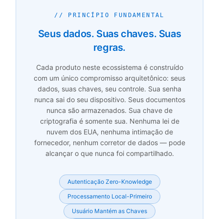
// PRINCÍPIO FUNDAMENTAL
Seus dados. Suas chaves. Suas
regras.
Cada produto neste ecossistema é construído
com um único compromisso arquitetônico: seus
dados, suas chaves, seu controle. Sua senha
nunca sai do seu dispositivo. Seus documentos
nunca são armazenados. Sua chave de
criptografia é somente sua. Nenhuma lei de
nuvem dos EUA, nenhuma intimação de
fornecedor, nenhum corretor de dados — pode
alcançar o que nunca foi compartilhado.
Autenticação Zero-Knowledge
Processamento Local-Primeiro
Usuário Mantém as Chaves