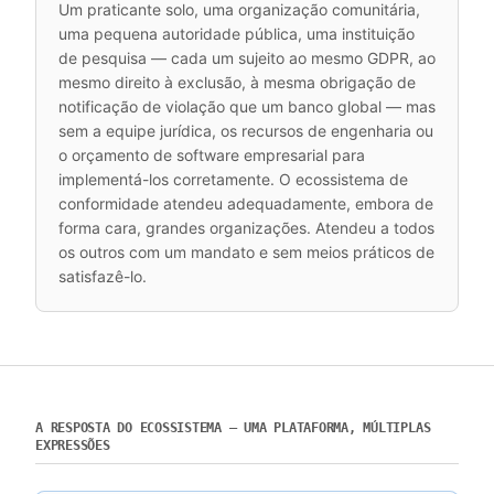
Um praticante solo, uma organização comunitária,
uma pequena autoridade pública, uma instituição
de pesquisa — cada um sujeito ao mesmo GDPR, ao
mesmo direito à exclusão, à mesma obrigação de
notificação de violação que um banco global — mas
sem a equipe jurídica, os recursos de engenharia ou
o orçamento de software empresarial para
implementá-los corretamente. O ecossistema de
conformidade atendeu adequadamente, embora de
forma cara, grandes organizações. Atendeu a todos
os outros com um mandato e sem meios práticos de
satisfazê-lo.
A RESPOSTA DO ECOSSISTEMA — UMA PLATAFORMA, MÚLTIPLAS
EXPRESSÕES