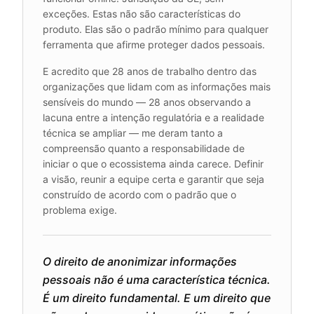
exceções. Estas não são características do
produto. Elas são o padrão mínimo para qualquer
ferramenta que afirme proteger dados pessoais.
E acredito que 28 anos de trabalho dentro das
organizações que lidam com as informações mais
sensíveis do mundo — 28 anos observando a
lacuna entre a intenção regulatória e a realidade
técnica se ampliar — me deram tanto a
compreensão quanto a responsabilidade de
iniciar o que o ecossistema ainda carece. Definir
a visão, reunir a equipe certa e garantir que seja
construído de acordo com o padrão que o
problema exige.
O direito de anonimizar informações
pessoais não é uma característica técnica.
É um direito fundamental. E um direito que