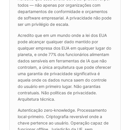
todos — não apenas por organizações com
departamentos de conformidade e orçamentos
de software empresarial. A privacidade não pode
ser um privilégio de escala.
Acredito que em um mundo onde a lei dos EUA
pode alcançar qualquer dado mantido por
qualquer empresa dos EUA em qualquer lugar do
planeta, e onde 77% dos funcionários alimentam
dados sensíveis em ferramentas de IA que não
controlam, a única arquitetura que pode oferecer
uma garantia de privacidade significativa é
aquela onde os dados nunca saem do controle
do usuário em primeiro lugar. Não garantias
contratuais. Não políticas de privacidade.
Arquitetura técnica.
Autenticação zero-knowledge. Processamento
local-primeiro. Criptografia reversível onde a
chave pertence ao usuário. Operação capaz de
funcionar offline. Jurisdição da UE, sem