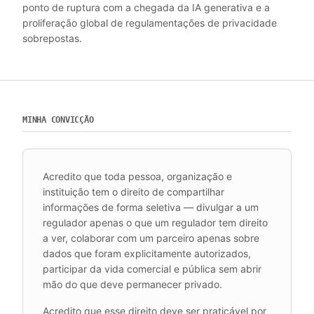
ponto de ruptura com a chegada da IA generativa e a
proliferação global de regulamentações de privacidade
sobrepostas.
MINHA CONVICÇÃO
Acredito que toda pessoa, organização e
instituição tem o direito de compartilhar
informações de forma seletiva — divulgar a um
regulador apenas o que um regulador tem direito
a ver, colaborar com um parceiro apenas sobre
dados que foram explicitamente autorizados,
participar da vida comercial e pública sem abrir
mão do que deve permanecer privado.
Acredito que esse direito deve ser praticável por