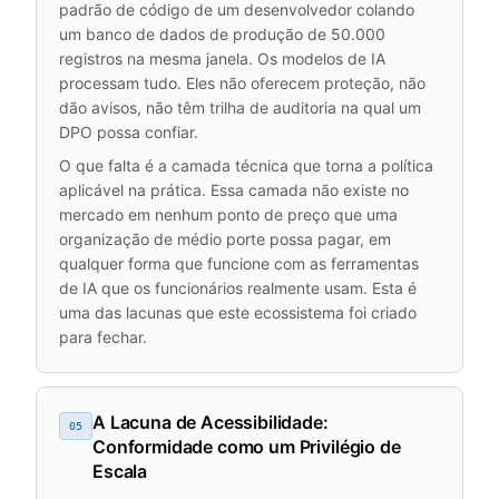
padrão de código de um desenvolvedor colando
um banco de dados de produção de 50.000
registros na mesma janela. Os modelos de IA
processam tudo. Eles não oferecem proteção, não
dão avisos, não têm trilha de auditoria na qual um
DPO possa confiar.
O que falta é a camada técnica que torna a política
aplicável na prática. Essa camada não existe no
mercado em nenhum ponto de preço que uma
organização de médio porte possa pagar, em
qualquer forma que funcione com as ferramentas
de IA que os funcionários realmente usam. Esta é
uma das lacunas que este ecossistema foi criado
para fechar.
A Lacuna de Acessibilidade:
05
Conformidade como um Privilégio de
Escala