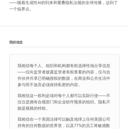
——随着生成性AI的到来和重叠隐私法规的全球传播，达到了
一个临界点。
我的信念
我相信每个人、组织和机构都有权选择性地分享信息
——仅向监管者披露监管者有权查看的内容，仅与合
作伙伴共享已明确授权的数据，在商业和公共生活中
参与而不放弃必须保持私密的内容。
我相信这一权利必须对每个人都可以实际行使——不
仅仅是拥有合规部门和企业软件预算的组织。隐私不
能是规模的特权。
我相信在一个美国法律可以触及地球上任何美国公司
持有的任何数据的世界里，以及77%的员工将敏感数