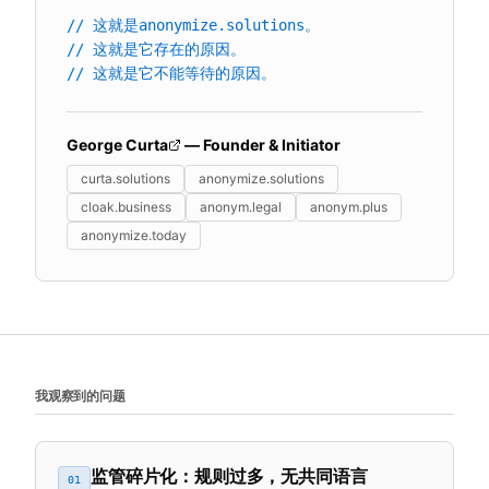
// 这就是anonymize.solutions。
// 这就是它存在的原因。
// 这就是它不能等待的原因。
George Curta
— Founder & Initiator
curta.solutions
anonymize.solutions
cloak.business
anonym.legal
anonym.plus
anonymize.today
我观察到的问题
监管碎片化：规则过多，无共同语言
01