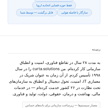
فقط حوزه قضایی اتحادیه اروپا
سازگار با فاصله هوایی
قابل برگشت — توسط شما
زمینه
به مدت ۲۸ سال در تقاطع فناوری، امنیت و انطباق
سازمانی کار کرده‌ام. من curta.solutions را در سال
۱۹۹۸ تأسیس کردم. از آن زمان به عنوان شریک در
معماری IT، امنیت، تحول دیجیتال و انطباق به سازمان‌های
تحت نظارت در ۲۶ کشور خدمت کرده‌ام — در خدمات
مالی، بهداشت و درمان، حقوقی، دولت، تولید و فناوری.
معمار سیستم‌ها — زیرساخت سازمانی برای داده‌های حساس