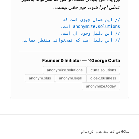
عملی اجرا شود، هیچ حقی نیست.
// این همان چیزی است که
anonymize.solutions است.
// این دلیل وجود آن است.
// این دلیل است که نمی‌تواند منتظر بماند.
— Founder & Initiator
George Curta
anonymize.solutions
curta.solutions
anonym.plus
anonym.legal
cloak.business
anonymize.today
مشکلاتی که مشاهده کرده‌ام