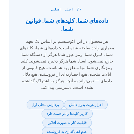
// اصل اصلی
داده‌های شما. کلیدهای شما. قوانین
شما.
هر محصول در این اکوسیستم بر اساس یک تعهد
معماری واحد ساخته شده است: داده‌های شما، کلیدهای
شما، کنترل شما. رمز عبور شما هرگز از دستگاه شما
خارج نمی‌شود. اسناد شما هرگز ذخیره نمی‌شوند. کلید
رمزنگاری شما تنها متعلق به شماست. هیچ قانونی از
ایالات متحده، هیچ احضاریه‌ای از فروشنده، هیچ دلال
داده‌ای — نمی‌تواند به آنچه هرگز به اشتراک گذاشته
نشده است، دسترسی پیدا کند.
احراز هویت بدون دانش
پردازش محلی اول
کاربر کلیدها را در دست دارد
قابلیت کار به صورت آفلاین
عدم قفل‌گذاری به فروشنده