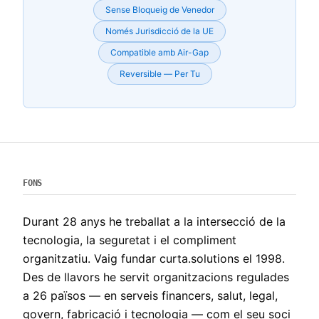
Sense Bloqueig de Venedor
Només Jurisdicció de la UE
Compatible amb Air-Gap
Reversible — Per Tu
FONS
Durant 28 anys he treballat a la intersecció de la
tecnologia, la seguretat i el compliment
organitzatiu. Vaig fundar curta.solutions el 1998.
Des de llavors he servit organitzacions regulades
a 26 països — en serveis financers, salut, legal,
govern, fabricació i tecnologia — com el seu soci