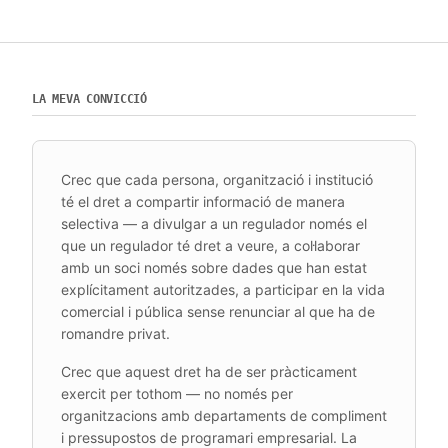
LA MEVA CONVICCIÓ
Crec que cada persona, organització i institució
té el dret a compartir informació de manera
selectiva — a divulgar a un regulador només el
que un regulador té dret a veure, a col·laborar
amb un soci només sobre dades que han estat
explícitament autoritzades, a participar en la vida
comercial i pública sense renunciar al que ha de
romandre privat.
Crec que aquest dret ha de ser pràcticament
exercit per tothom — no només per
organitzacions amb departaments de compliment
i pressupostos de programari empresarial. La