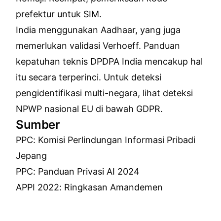
prefektur untuk SIM.
India menggunakan Aadhaar, yang juga
memerlukan validasi Verhoeff.
Panduan
kepatuhan teknis DPDPA India
mencakup hal
itu secara terperinci. Untuk deteksi
pengidentifikasi multi-negara, lihat
deteksi
NPWP nasional EU di bawah GDPR
.
Sumber
PPC: Komisi Perlindungan Informasi Pribadi
Jepang
PPC: Panduan Privasi AI 2024
APPI 2022: Ringkasan Amandemen