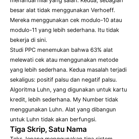
menandai nilai yang salah. Kedua, sebagian
besar alat tidak menggunakan Verhoeff.
Mereka menggunakan cek modulo-10 atau
modulo-11 yang lebih sederhana. Itu tidak
bekerja di sini.
Studi PPC menemukan bahwa 63% alat
melewati cek atau menggunakan metode
yang lebih sederhana. Kedua masalah terjadi
sekaligus: positif palsu dan negatif palsu.
Algoritma Luhn, yang digunakan untuk kartu
kredit, lebih sederhana. My Number tidak
menggunakan Luhn. Alat yang dibangun
untuk Luhn tidak akan berfungsi.
Tiga Skrip, Satu Nama
Teks Jepang menggunakan tiga sistem