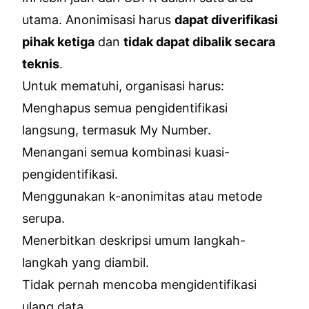
utama. Anonimisasi harus
dapat diverifikasi
pihak ketiga
dan
tidak dapat dibalik secara
teknis
.
Untuk mematuhi, organisasi harus:
Menghapus semua pengidentifikasi
langsung, termasuk My Number.
Menangani semua kombinasi kuasi-
pengidentifikasi.
Menggunakan k-anonimitas atau metode
serupa.
Menerbitkan deskripsi umum langkah-
langkah yang diambil.
Tidak pernah mencoba mengidentifikasi
ulang data.