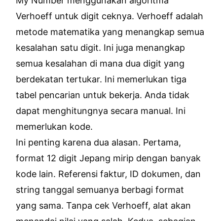
My Number menggunakan algoritma
Verhoeff untuk digit ceknya. Verhoeff adalah
metode matematika yang menangkap semua
kesalahan satu digit. Ini juga menangkap
semua kesalahan di mana dua digit yang
berdekatan tertukar. Ini memerlukan tiga
tabel pencarian untuk bekerja. Anda tidak
dapat menghitungnya secara manual. Ini
memerlukan kode.
Ini penting karena dua alasan. Pertama,
format 12 digit Jepang mirip dengan banyak
kode lain. Referensi faktur, ID dokumen, dan
string tanggal semuanya berbagi format
yang sama. Tanpa cek Verhoeff, alat akan