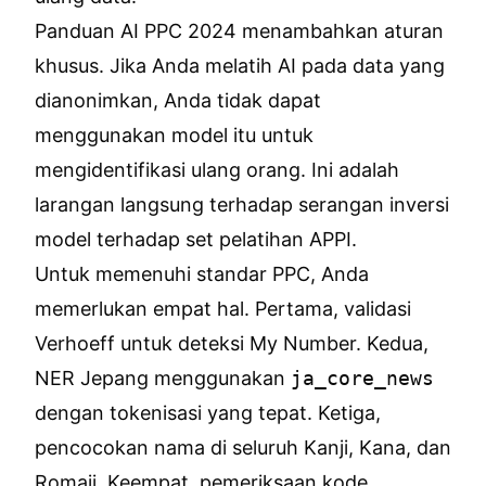
Panduan AI PPC 2024 menambahkan aturan
khusus. Jika Anda melatih AI pada data yang
dianonimkan, Anda tidak dapat
menggunakan model itu untuk
mengidentifikasi ulang orang. Ini adalah
larangan langsung terhadap serangan inversi
model terhadap set pelatihan APPI.
Untuk memenuhi standar PPC, Anda
memerlukan empat hal. Pertama, validasi
Verhoeff untuk deteksi My Number. Kedua,
NER Jepang menggunakan
ja_core_news
dengan tokenisasi yang tepat. Ketiga,
pencocokan nama di seluruh Kanji, Kana, dan
Romaji. Keempat, pemeriksaan kode