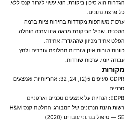
הגדרות הוא סיכון ביקורת. הוא עשוי לגרור קנס ללא
כל פרצת נתונים.
ערכות משותפות מקודדות בחירות ציות ברמה
הטכנית. שביל הביקורת מראה איזו ערכה הוחלה.
הפלט אחיד מכיוון שההגדרה אחידה.
כוונות טובות אינן שורדות תחלופת עובדים ולחץ
עבודה יומי. ערכות שורדות.
מקורות
GDPR סעיפים 5(2), 24, 32: אחריותיות ואמצעים
טכניים
EDPB: הנחיות על אמצעים טכניים וארגוניים
רשות הגנת הנתונים של המבורג: החלטת קנס H&M
SE — טיפול בנתוני עובדים (2020)