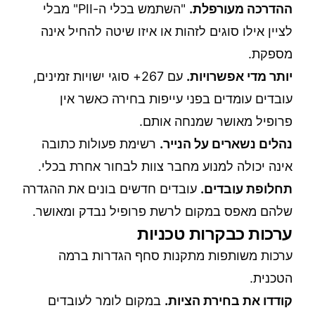
ההדרכה מעורפלת.
"השתמש בכלי ה-PII" מבלי
לציין אילו סוגים לזהות או איזו שיטה להחיל אינה
מספקת.
יותר מדי אפשרויות.
עם 267+ סוגי ישויות זמינים,
עובדים עומדים בפני עייפות בחירה כאשר אין
פרופיל מאושר שמנחה אותם.
נהלים נשארים על הנייר.
רשימת פעולות כתובה
אינה יכולה למנוע מחבר צוות לבחור אחרת בכלי.
תחלופת עובדים.
עובדים חדשים בונים את ההגדרה
שלהם מאפס במקום לרשת פרופיל נבדק ומאושר.
ערכות כבקרות טכניות
ערכות משותפות מתקנות סחף הגדרות ברמה
הטכנית.
קודדו את בחירת הציות.
במקום לומר לעובדים