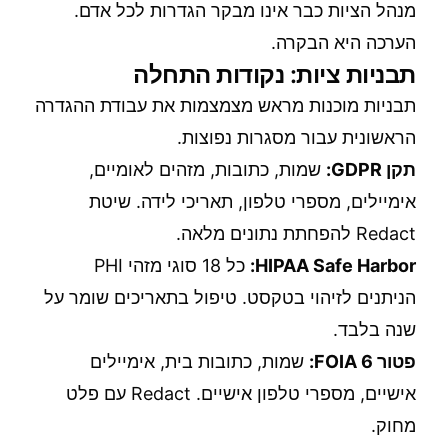
מנהל הציות כבר אינו מבקר הגדרות לכל אדם.
הערכה היא הבקרה.
תבניות ציות: נקודות התחלה
תבניות מוכנות מראש מצמצמות את עבודת ההגדרה
הראשונית עבור מסגרות נפוצות.
תקן GDPR:
שמות, כתובות, מזהים לאומיים,
אימיילים, מספרי טלפון, תאריכי לידה. שיטת
Redact להפחתת נתונים מלאה.
HIPAA Safe Harbor:
כל 18 סוגי מזהי PHI
הניתנים לזיהוי בטקסט. טיפול בתאריכים שומר על
שנה בלבד.
פטור FOIA 6:
שמות, כתובות בית, אימיילים
אישיים, מספרי טלפון אישיים. Redact עם פלט
מחוק.