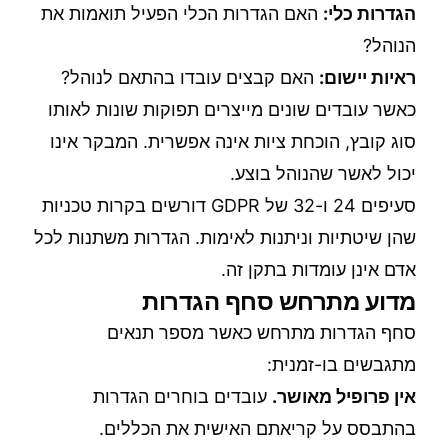
הגדרות כלי:
האם הגדרות הכלי הפעיל תואמות את
הנוהל?
ראיות יישום:
האם קבצים עובדו בהתאם לנוהל?
כאשר עובדים שונים מייצרים תפוקות שונות לאותו
סוג קובץ, הוכחת ציות אינה אפשרית. המבקר אינו
יכול לאשר שהנוהל בוצע.
סעיפים 24 ו-32 של GDPR דורשים בקרות טכניות
שהן שיטתיות וניתנות לאימות. הגדרות משתנות לכל
אדם אינן עומדות בתקן זה.
מדוע מתרחש סחף הגדרות
סחף הגדרות מתרחש כאשר מספר תנאים
מתגבשים בו-זמנית:
אין פרופיל מאושר.
עובדים בוחרים הגדרות
בהתבסס על קריאתם האישית את הכללים.