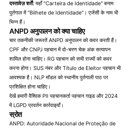
दस्तावेज़ शर्तें:
यहाँ "Carteira de Identidade" बनाम
पुर्तगाल में "Bilhete de Identidade"। एजेंसी के नाम भी
भिन्न हैं।
ANPD अनुपालन को क्या चाहिए
चार तकनीकी जरूरतें ANPD अनुपालन को कवर करती हैं।
CPF और CNPJ पहचान में दो-चरण चेक अंक सत्यापन
शामिल होना चाहिए। RG पहचान को सभी राज्यों को कवर
करना होगा। SUS नंबर और Título de Eleitor पहचान भी
आवश्यक है। NLP मॉडल को स्थानीय पुर्तगाली पाठ पर
प्रशिक्षित होना चाहिए।
देखें हमारी
वैश्विक PII पहचानकर्ता पहचान गाइड
और
2024
में LGPD प्रवर्तन कार्रवाइयाँ
।
स्रोत
ANPD: Autoridade Nacional de Proteção de