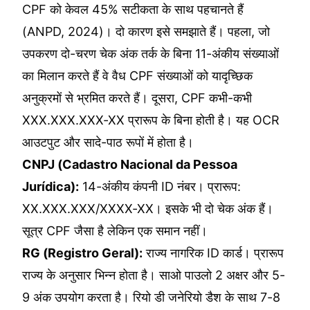
CPF को केवल 45% सटीकता के साथ पहचानते हैं
(ANPD, 2024)। दो कारण इसे समझाते हैं। पहला, जो
उपकरण दो-चरण चेक अंक तर्क के बिना 11-अंकीय संख्याओं
का मिलान करते हैं वे वैध CPF संख्याओं को यादृच्छिक
अनुक्रमों से भ्रमित करते हैं। दूसरा, CPF कभी-कभी
XXX.XXX.XXX-XX प्रारूप के बिना होती है। यह OCR
आउटपुट और सादे-पाठ रूपों में होता है।
CNPJ (Cadastro Nacional da Pessoa
Jurídica):
14-अंकीय कंपनी ID नंबर। प्रारूप:
XX.XXX.XXX/XXXX-XX। इसके भी दो चेक अंक हैं।
सूत्र CPF जैसा है लेकिन एक समान नहीं।
RG (Registro Geral):
राज्य नागरिक ID कार्ड। प्रारूप
राज्य के अनुसार भिन्न होता है। साओ पाउलो 2 अक्षर और 5-
9 अंक उपयोग करता है। रियो डी जनेरियो डैश के साथ 7-8