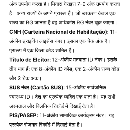
अंक उपयोग करता है। मिनास गेराइस 7-9 अंक उपयोग करता
है। अन्य राज्यों के अपने प्रारूप हैं। जो उपकरण केवल एक
राज्य का RG जानता है वह अधिकांश RG नंबर चूक जाएगा।
CNH (Carteira Nacional de Habilitação):
11-
अंकीय ड्राइविंग लाइसेंस नंबर। इसका एक चेक अंक है।
प्रारूप में एक जिला कोड शामिल है।
Título de Eleitor:
12-अंकीय मतदाता ID नंबर। इसके
तीन भाग हैं: एक 8-अंकीय ID कोड, एक 2-अंकीय राज्य कोड
और 2 चेक अंक।
SUS नंबर (Cartão SUS):
15-अंकीय सार्वजनिक
स्वास्थ्य ID। देश का प्रत्येक व्यक्ति एक पाता है। यह सभी
अस्पताल और क्लिनिक रिकॉर्ड में दिखाई देता है।
PIS/PASEP:
11-अंकीय सामाजिक कार्यक्रम नंबर। यह
प्रत्येक रोजगार रिकॉर्ड में दिखाई देता है।