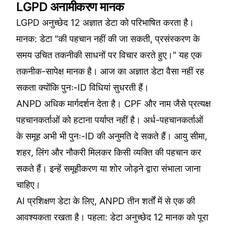
LGPD अनामीकरण मानक
LGPD अनुच्छेद 12 अज्ञात डेटा को परिभाषित करता है।
मानक: डेटा "की पहचान नहीं की जा सकती, प्रसंस्करण के
समय उचित तकनीकी साधनों पर विचार करते हुए।" यह एक
तकनीक-सापेक्ष मानक है। आज का अज्ञात डेटा वैसा नहीं रह
सकता क्योंकि पुनः-ID विधियां सुधरती हैं।
ANPD अधिक मार्गदर्शन देता है। CPF और नाम जैसे प्रत्यक्ष
पहचानकर्ताओं को हटाना पर्याप्त नहीं है। अर्ध-पहचानकर्ताओं
के समूह अभी भी पुनः-ID की अनुमति दे सकते हैं। आयु सीमा,
शहर, लिंग और नौकरी मिलकर किसी व्यक्ति की पहचान कर
सकते हैं। इन्हें समूहीकरण या शोर जोड़ने द्वारा संभाला जाना
चाहिए।
AI प्रशिक्षण डेटा के लिए, ANPD तीन शर्तों में से एक की
आवश्यकता रखता है। पहला: डेटा अनुच्छेद 12 मानक को पूरा