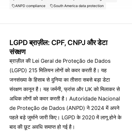
ANPD compliance
South America data protection
LGPD ब्राज़ील: CPF, CNPJ और डेटा
संरक्षण
ब्राज़ील की Lei Geral de Proteção de Dados
(LGPD) 215 मिलियन लोगों को कवर करती है। यह
जनसंख्या के हिसाब से दुनिया का तीसरा सबसे बड़ा डेटा
संरक्षण कानून है। यह जर्मनी, फ्रांस और UK को मिलाकर से
अधिक लोगों को कवर करती है। Autoridade Nacional
de Proteção de Dados (ANPD) ने 2024 में अपने
पहले बड़े जुर्माने जारी किए। LGPD के 2020 में लागू होने के
बाद की छूट अवधि समाप्त हो गई है।