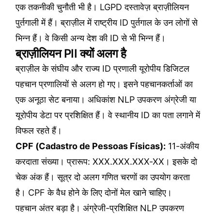
एक तकनीकी चुनौती भी है। LGPD दस्तावेज़ ब्राज़ीलियन
पुर्तगाली में हैं। ब्राज़ील में राष्ट्रीय ID पुर्तगाल के उन लोगों से
भिन्न हैं। वे किसी अन्य देश की ID से भी भिन्न हैं।
ब्राज़ीलियन PII क्यों अलग है
ब्राज़ील के संघीय और राज्य ID प्रणाली यूरोपीय डिजिटल
पहचान प्रणालियों से अलग हो गए। इसने पहचानकर्ताओं का
एक अनूठा सेट बनाया। अधिकांश NLP उपकरण अंग्रेजी या
यूरोपीय डेटा पर प्रशिक्षित हैं। वे स्थानीय ID का पता लगाने में
विफल रहते हैं।
CPF (Cadastro de Pessoas Físicas):
11-अंकीय
करदाता संख्या। प्रारूप: XXX.XXX.XXX-XX। इसके दो
चेक अंक हैं। सूत्र दो अलग गणित चरणों का उपयोग करता
है। CPF के वैध होने के लिए दोनों मेल खाने चाहिए।
पहचान अंतर बड़ा है। अंग्रेजी-प्रशिक्षित NLP उपकरण