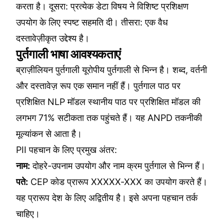
करता है। दूसरा: प्रत्येक डेटा विषय ने विशिष्ट प्रशिक्षण
उपयोग के लिए स्पष्ट सहमति दी। तीसरा: एक वैध
दस्तावेज़ीकृत उद्देश्य है।
पुर्तगाली भाषा आवश्यकताएं
ब्राज़ीलियन पुर्तगाली यूरोपीय पुर्तगाली से भिन्न है। शब्द, वर्तनी
और दस्तावेज़ रूप एक समान नहीं हैं। पुर्तगाल पाठ पर
प्रशिक्षित NLP मॉडल स्थानीय पाठ पर प्रशिक्षित मॉडल की
लगभग 71% सटीकता तक पहुंचते हैं। यह ANPD तकनीकी
मूल्यांकन से आता है।
PII पहचान के लिए प्रमुख अंतर:
नाम:
दोहरे-उपनाम उपयोग और नाम क्रम पुर्तगाल से भिन्न हैं।
पते:
CEP कोड प्रारूप XXXXX-XXX का उपयोग करते हैं।
यह प्रारूप देश के लिए अद्वितीय है। इसे अपना पहचान तर्क
चाहिए।