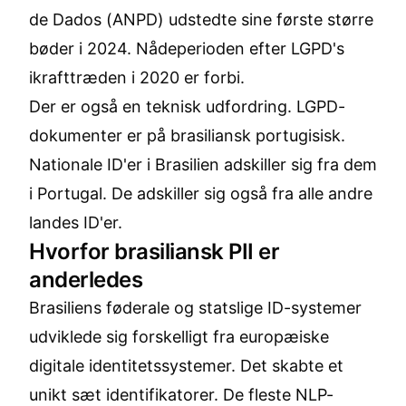
de Dados (ANPD) udstedte sine første større
bøder i 2024. Nådeperioden efter LGPD's
ikrafttræden i 2020 er forbi.
Der er også en teknisk udfordring. LGPD-
dokumenter er på brasiliansk portugisisk.
Nationale ID'er i Brasilien adskiller sig fra dem
i Portugal. De adskiller sig også fra alle andre
landes ID'er.
Hvorfor brasiliansk PII er
anderledes
Brasiliens føderale og statslige ID-systemer
udviklede sig forskelligt fra europæiske
digitale identitetssystemer. Det skabte et
unikt sæt identifikatorer. De fleste NLP-