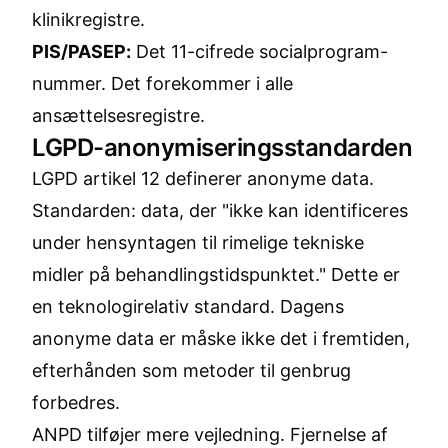
klinikregistre.
PIS/PASEP:
Det 11-cifrede socialprogram-
nummer. Det forekommer i alle
ansættelsesregistre.
LGPD-anonymiseringsstandarden
LGPD artikel 12 definerer anonyme data.
Standarden: data, der "ikke kan identificeres
under hensyntagen til rimelige tekniske
midler på behandlingstidspunktet." Dette er
en teknologirelativ standard. Dagens
anonyme data er måske ikke det i fremtiden,
efterhånden som metoder til genbrug
forbedres.
ANPD tilføjer mere vejledning. Fjernelse af