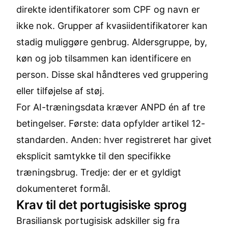
direkte identifikatorer som CPF og navn er
ikke nok. Grupper af kvasiidentifikatorer kan
stadig muliggøre genbrug. Aldersgruppe, by,
køn og job tilsammen kan identificere en
person. Disse skal håndteres ved gruppering
eller tilføjelse af støj.
For AI-træningsdata kræver ANPD én af tre
betingelser. Første: data opfylder artikel 12-
standarden. Anden: hver registreret har givet
eksplicit samtykke til den specifikke
træningsbrug. Tredje: der er et gyldigt
dokumenteret formål.
Krav til det portugisiske sprog
Brasiliansk portugisisk adskiller sig fra