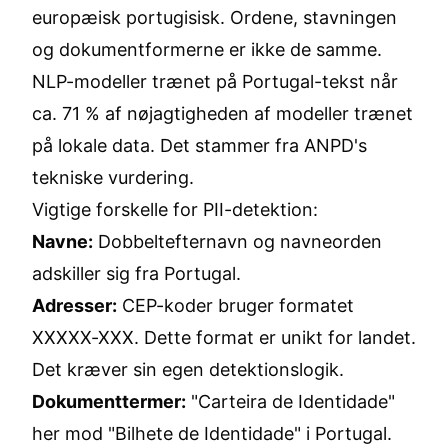
europæisk portugisisk. Ordene, stavningen
og dokumentformerne er ikke de samme.
NLP-modeller trænet på Portugal-tekst når
ca. 71 % af nøjagtigheden af modeller trænet
på lokale data. Det stammer fra ANPD's
tekniske vurdering.
Vigtige forskelle for PII-detektion:
Navne:
Dobbeltefternavn og navneorden
adskiller sig fra Portugal.
Adresser:
CEP-koder bruger formatet
XXXXX-XXX. Dette format er unikt for landet.
Det kræver sin egen detektionslogik.
Dokumenttermer:
"Carteira de Identidade"
her mod "Bilhete de Identidade" i Portugal.