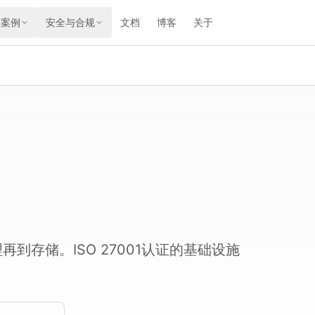
用案例
安全与合规
文档
博客
关于
存储。ISO 27001认证的基础设施