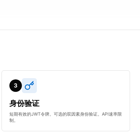
3
身份验证
短期有效的JWT令牌。可选的双因素身份验证。API速率限
制。