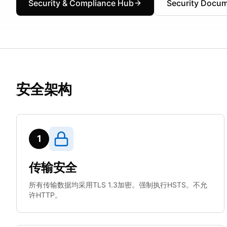
Security & Compliance Hub
Security Docum
安全架构
1
传输安全
所有传输数据均采用TLS 1.3加密。强制执行HSTS。不允
许HTTP。