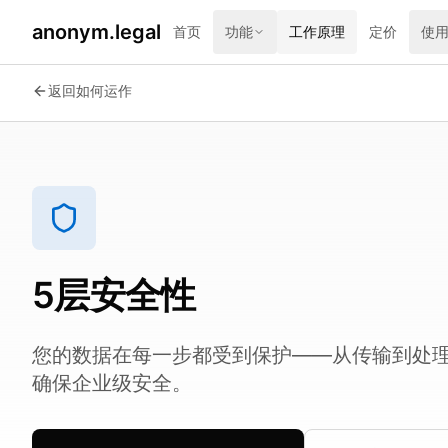
anonym.legal
首页
功能
工作原理
定价
使
返回如何运作
5层安全性
您的数据在每一步都受到保护——从传输到处理再到
确保企业级安全。