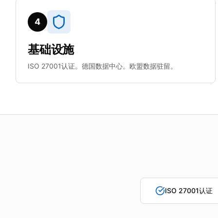
4
基础设施
ISO 27001认证。德国数据中心。欧盟数据驻留。
ISO 27001认证