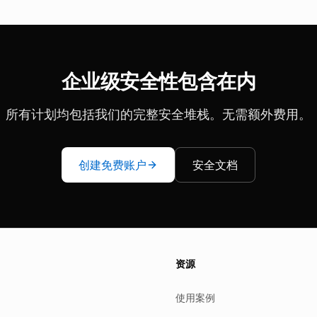
企业级安全性包含在内
所有计划均包括我们的完整安全堆栈。无需额外费用。
创建免费账户
安全文档
es.
资源
使用案例