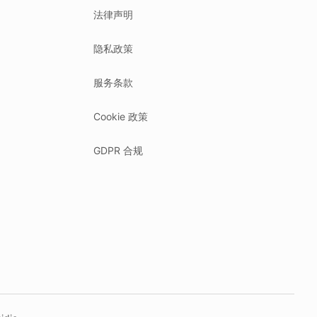
法律声明
隐私政策
服务条款
Cookie 政策
GDPR 合规