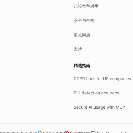
比较竞争对手
安全与合规
常见问题
支持
精选指南
GDPR fines for US companies
PHI detection accuracy
Secure AI usage with MCP