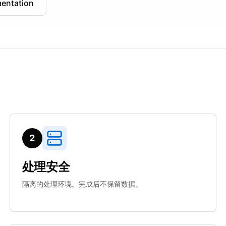
entation
2
处理安全
隔离的处理环境。完成后不保留数据。