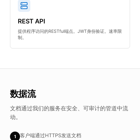
REST API
提供程序访问的RESTful端点。JWT身份验证。速率限
制。
数据流
文档通过我们的服务在安全、可审计的管道中流
动。
客户端通过HTTPS发送文档
1