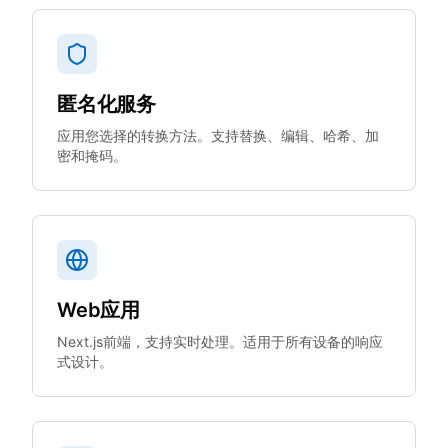
匿名化服务
应用您选择的转换方法。支持替换、编辑、哈希、加
密和掩码。
Web应用
Next.js前端，支持实时处理。适用于所有设备的响应
式设计。