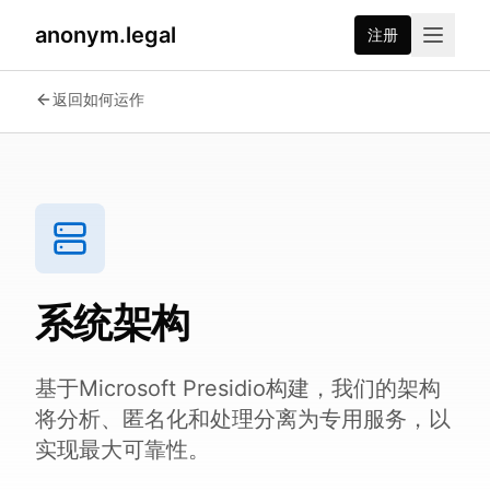
anonym.legal
注册
返回如何运作
系统架构
基于Microsoft Presidio构建，我们的架构
将分析、匿名化和处理分离为专用服务，以
实现最大可靠性。