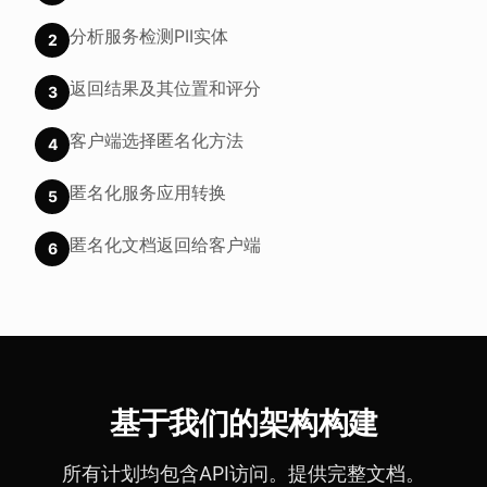
分析服务检测PII实体
2
返回结果及其位置和评分
3
客户端选择匿名化方法
4
匿名化服务应用转换
5
匿名化文档返回给客户端
6
基于我们的架构构建
所有计划均包含API访问。提供完整文档。