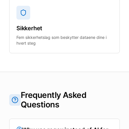
Sikkerhet
Fem sikkerhetslag som beskytter dataene dine i
hvert steg
Frequently Asked
Questions