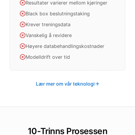
Resultater varierer mellom kjøringer
Black box beslutningstaking
Krever treningsdata
Vanskelig å revidere
Høyere databehandlingskostnader
Modelldrift over tid
Lær mer om vår teknologi
10-Trinns Prosessen