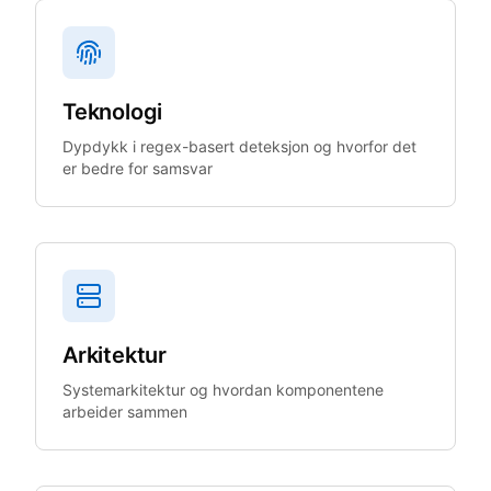
Teknologi
Dypdykk i regex-basert deteksjon og hvorfor det
er bedre for samsvar
Arkitektur
Systemarkitektur og hvordan komponentene
arbeider sammen