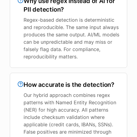
Why use regex instead of AI for
PII detection?
Regex-based detection is deterministic
and reproducible. The same input always
produces the same output. AI/ML models
can be unpredictable and may miss or
falsely flag data. For compliance,
reproducibility matters.
How accurate is the detection?
Our hybrid approach combines regex
patterns with Named Entity Recognition
(NER) for high accuracy. All patterns
include checksum validation where
applicable (credit cards, IBANs, SSNs).
False positives are minimized through