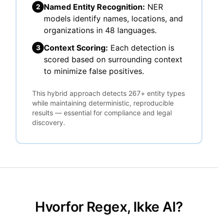
Named Entity Recognition:
NER
2
models identify names, locations, and
organizations in 48 languages.
Context Scoring:
Each detection is
3
scored based on surrounding context
to minimize false positives.
This hybrid approach detects 267+ entity types
while maintaining deterministic, reproducible
results — essential for compliance and legal
discovery.
Hvorfor Regex, Ikke AI?