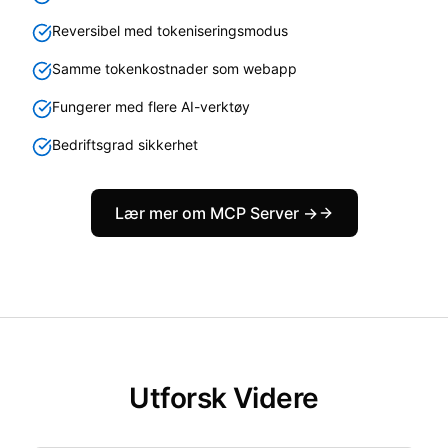
Reversibel med tokeniseringsmodus
Samme tokenkostnader som webapp
Fungerer med flere AI-verktøy
Bedriftsgrad sikkerhet
Lær mer om MCP Server →
Utforsk Videre