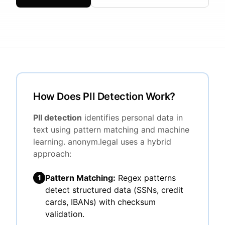
How Does PII Detection Work?
PII detection
identifies personal data in
text using pattern matching and machine
learning. anonym.legal uses a hybrid
approach:
Pattern Matching:
Regex patterns
1
detect structured data (SSNs, credit
cards, IBANs) with checksum
validation.