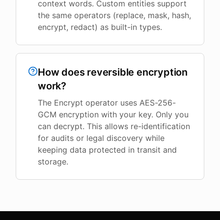
context words. Custom entities support
the same operators (replace, mask, hash,
encrypt, redact) as built-in types.
How does reversible encryption
work?
The Encrypt operator uses AES-256-
GCM encryption with your key. Only you
can decrypt. This allows re-identification
for audits or legal discovery while
keeping data protected in transit and
storage.