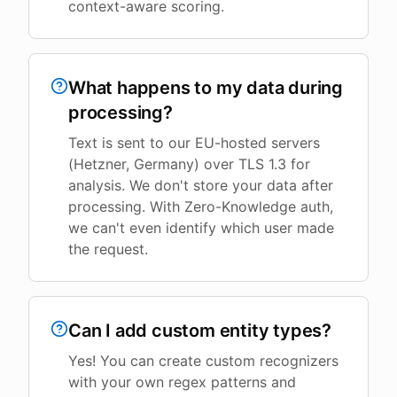
context-aware scoring.
What happens to my data during
processing?
Text is sent to our EU-hosted servers
(Hetzner, Germany) over TLS 1.3 for
analysis. We don't store your data after
processing. With Zero-Knowledge auth,
we can't even identify which user made
the request.
Can I add custom entity types?
Yes! You can create custom recognizers
with your own regex patterns and