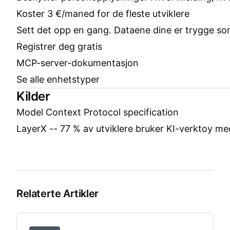
Koster 3 €/maned for de fleste utviklere
Sett det opp en gang. Dataene dine er trygge so
Registrer deg gratis
MCP-server-dokumentasjon
Se alle enhetstyper
Kilder
Model Context Protocol specification
LayerX -- 77 % av utviklere bruker KI-verktoy me
Relaterte Artikler