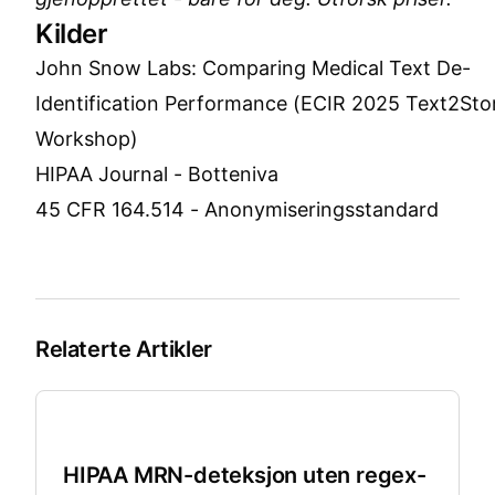
Kilder
John Snow Labs: Comparing Medical Text De-
Identification Performance (ECIR 2025 Text2Sto
Workshop)
HIPAA Journal - Botteniva
45 CFR 164.514 - Anonymiseringsstandard
Relaterte Artikler
Helsevesen
HIPAA MRN-deteksjon uten regex-