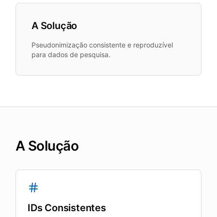
A Solução
Pseudonimização consistente e reproduzível
para dados de pesquisa.
A Solução
IDs Consistentes