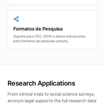
Formatos de Pesquisa
Suporte para CSV, JSON e dados estruturados
para formatos de pesquisa comuns.
Research Applications
From clinical trials to social science surveys,
anonym.legal supports the full research data