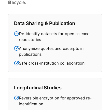
lifecycle.
Data Sharing & Publication
De-identify datasets for open science
repositories
Anonymize quotes and excerpts in
publications
Safe cross-institution collaboration
Longitudinal Studies
Reversible encryption for approved re-
identification