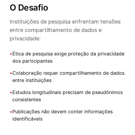
O Desafio
Instituições de pesquisa enfrentam tensões
entre compartilhamento de dados e
privacidade:
•
Ética de pesquisa exige proteção da privacidade
dos participantes
•
Colaboração requer compartilhamento de dados
entre instituições
•
Estudos longitudinais precisam de pseudônimos
consistentes
•
Publicações não devem conter informações
identificáveis