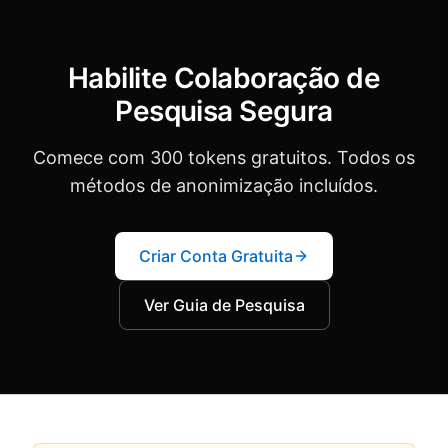
Habilite Colaboração de
Pesquisa Segura
Comece com 300 tokens gratuitos. Todos os
métodos de anonimização incluídos.
Criar Conta Gratuita
Ver Guia de Pesquisa