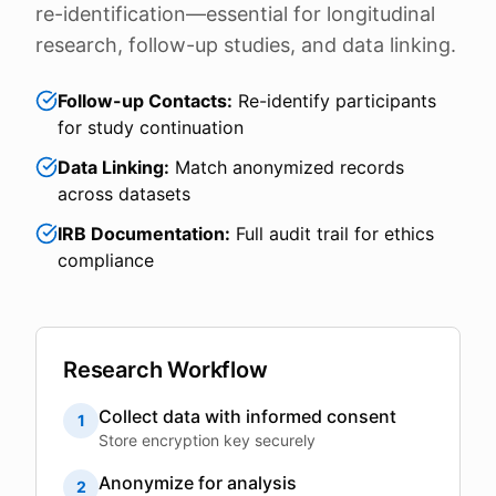
re-identification—essential for longitudinal
research, follow-up studies, and data linking.
Follow-up Contacts:
Re-identify participants
for study continuation
Data Linking:
Match anonymized records
across datasets
IRB Documentation:
Full audit trail for ethics
compliance
Research Workflow
Collect data with informed consent
1
Store encryption key securely
Anonymize for analysis
2