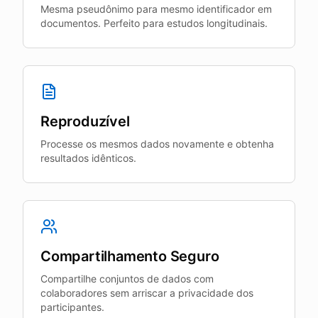
Mesma pseudônimo para mesmo identificador em
documentos. Perfeito para estudos longitudinais.
Reproduzível
Processe os mesmos dados novamente e obtenha
resultados idênticos.
Compartilhamento Seguro
Compartilhe conjuntos de dados com
colaboradores sem arriscar a privacidade dos
participantes.