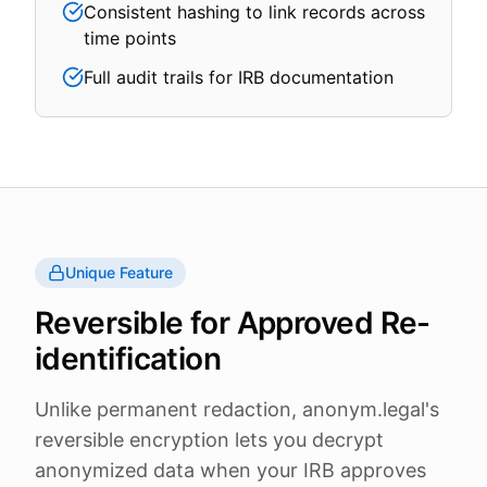
Consistent hashing to link records across
time points
Full audit trails for IRB documentation
Unique Feature
Reversible for Approved Re-
identification
Unlike permanent redaction, anonym.legal's
reversible encryption lets you decrypt
anonymized data when your IRB approves