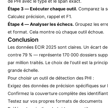
de PHI avec le type et le span exact.
Étape 3 — Exécuter chaque outil.
Comparez la sor
Calculez précision, rappel et F1.
Étape 4 — Analyser les échecs.
Groupez les erre
et format. Cela montre où chaque outil échoue.
Conclusion
Les données ECIR 2025 sont claires. Un écart de
contre 79 % — représente 170 000 dossiers sup
par million traités. Le choix de l'outil est la princi
grande échelle.
Pour choisir un outil de détection des PHI :
Exigez des données de précision spécifiques sur l
Confirmez la couverture complète des identifian
Testez sur vos propres formats de documents