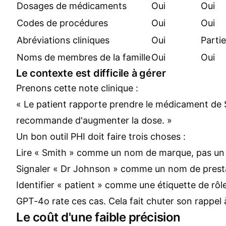
Dosages de médicaments
Oui
Oui
Codes de procédures
Oui
Oui
Abréviations cliniques
Oui
Partie
Noms de membres de la famille
Oui
Oui
Le contexte est difficile à gérer
Prenons cette note clinique :
« Le patient rapporte prendre le médicament de
recommande d'augmenter la dose. »
Un bon outil PHI doit faire trois choses :
Lire « Smith » comme un nom de marque, pas un
Signaler « Dr Johnson » comme un nom de presta
Identifier « patient » comme une étiquette de rôl
GPT-4o rate ces cas. Cela fait chuter son rappel 
Le coût d'une faible précision