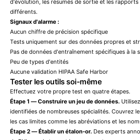
d'évolution, les résumés de sortie et les rapports
différents.
Signaux d'alarme :
Aucun chiffre de précision spécifique
Tests uniquement sur des données propres et st
Pas de données d'entraînement spécifiques à la 
Peu de types d'entités
Aucune validation HIPAA Safe Harbor
Tester les outils soi-même
Effectuez votre propre test en quatre étapes.
Étape 1 — Construire un jeu de données.
Utilise
identifiées de nombreuses spécialités. Couvrez l
les cas limites comme les abréviations et les noms
Étape 2 — Établir un étalon-or.
Des experts anno