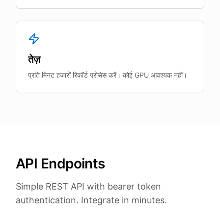
तेज़
प्रति मिनट हजारों रिकॉर्ड प्रोसेस करें। कोई GPU आवश्यक नहीं।
API Endpoints
Simple REST API with bearer token
authentication. Integrate in minutes.