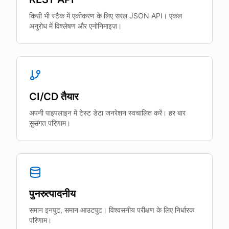
किसी भी स्टैक में एकीकरण के लिए सरल JSON API। एकल
अनुरोध में विश्लेषण और एनोनिमाइज़।
CI/CD तैयार
अपनी पाइपलाइन में टेस्ट डेटा जनरेशन स्वचालित करें। हर बार
सुसंगत परिणाम।
पुनरुत्पादनीय
समान इनपुट, समान आउटपुट। विश्वसनीय परीक्षण के लिए निर्धारक
परिणाम।