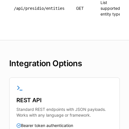
List
GET
supported
/api/presidio/entities
entity types
Integration Options
REST API
Standard REST endpoints with JSON payloads.
Works with any language or framework.
Bearer token authentication