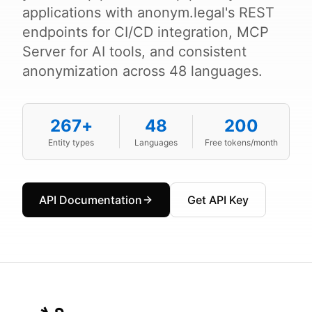
applications with anonym.legal's REST
endpoints for CI/CD integration, MCP
Server for AI tools, and consistent
anonymization across 48 languages.
267+
48
200
Entity types
Languages
Free tokens/month
API Documentation
Get API Key