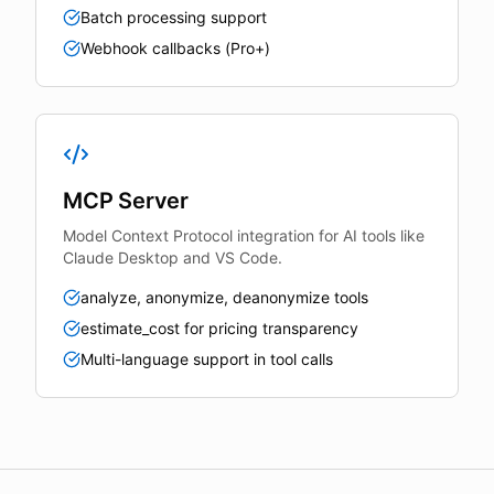
Batch processing support
Webhook callbacks (Pro+)
MCP Server
Model Context Protocol integration for AI tools like
Claude Desktop and VS Code.
analyze, anonymize, deanonymize tools
estimate_cost for pricing transparency
Multi-language support in tool calls