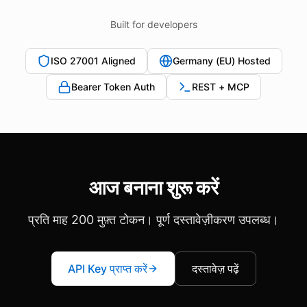
Built for developers
ISO 27001 Aligned
Germany (EU) Hosted
Bearer Token Auth
REST + MCP
आज बनाना शुरू करें
प्रति माह 200 मुफ़्त टोकन। पूर्ण दस्तावेज़ीकरण उपलब्ध।
API Key प्राप्त करें
दस्तावेज़ पढ़ें