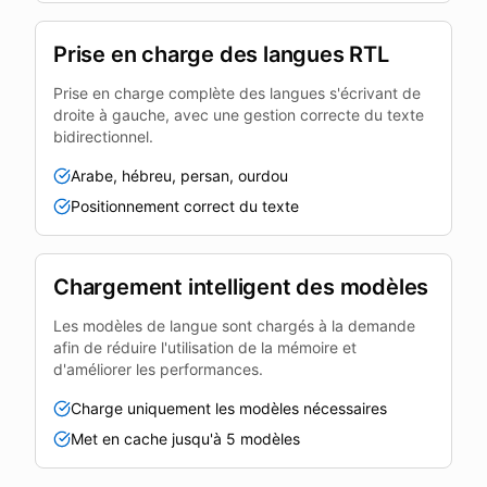
Prise en charge des langues RTL
Prise en charge complète des langues s'écrivant de
droite à gauche, avec une gestion correcte du texte
bidirectionnel.
Arabe, hébreu, persan, ourdou
Positionnement correct du texte
Chargement intelligent des modèles
Les modèles de langue sont chargés à la demande
afin de réduire l'utilisation de la mémoire et
d'améliorer les performances.
Charge uniquement les modèles nécessaires
Met en cache jusqu'à 5 modèles