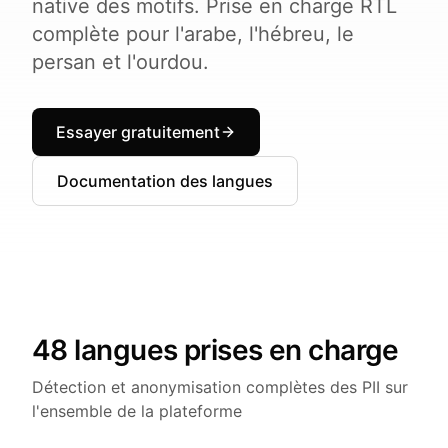
native des motifs. Prise en charge RTL
complète pour l'arabe, l'hébreu, le
persan et l'ourdou.
Essayer gratuitement
Documentation des langues
48 langues prises en charge
Détection et anonymisation complètes des PII sur
l'ensemble de la plateforme