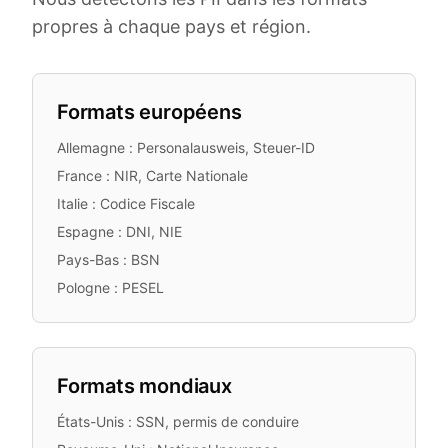
propres à chaque pays et région.
Formats européens
Allemagne : Personalausweis, Steuer-ID
France : NIR, Carte Nationale
Italie : Codice Fiscale
Espagne : DNI, NIE
Pays-Bas : BSN
Pologne : PESEL
Formats mondiaux
États-Unis : SSN, permis de conduire