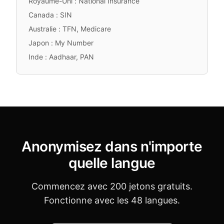
Royaume-Uni : National Insurance
Canada : SIN
Australie : TFN, Medicare
Japon : My Number
Inde : Aadhaar, PAN
Anonymisez dans n'importe
quelle langue
Commencez avec 200 jetons gratuits.
Fonctionne avec les 48 langues.