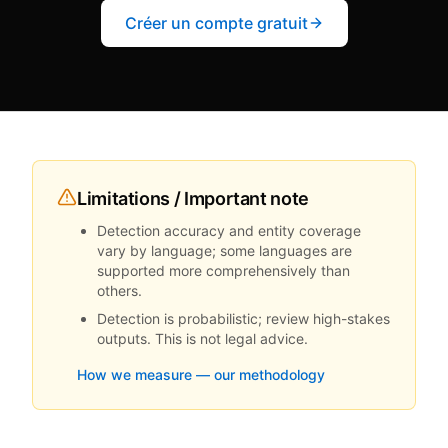
Créer un compte gratuit
Limitations / Important note
Detection accuracy and entity coverage
vary by language; some languages are
supported more comprehensively than
others.
Detection is probabilistic; review high-stakes
outputs. This is not legal advice.
How we measure — our methodology