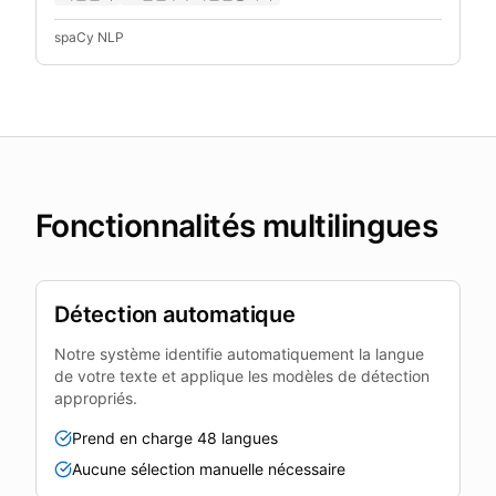
spaCy NLP
Fonctionnalités multilingues
Détection automatique
Notre système identifie automatiquement la langue
de votre texte et applique les modèles de détection
appropriés.
Prend en charge 48 langues
Aucune sélection manuelle nécessaire